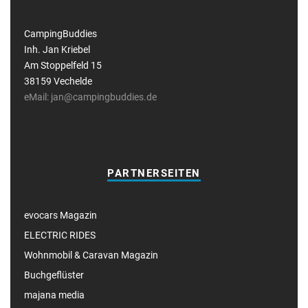
CampingBuddies
Inh. Jan Kriebel
Am Stoppelfeld 15
38159 Vechelde
eMail: jan@campingbuddies.de
PARTNERSEITEN
evocars Magazin
ELECTRIC RIDES
Wohnmobil & Caravan Magazin
Buchgeflüster
majana media