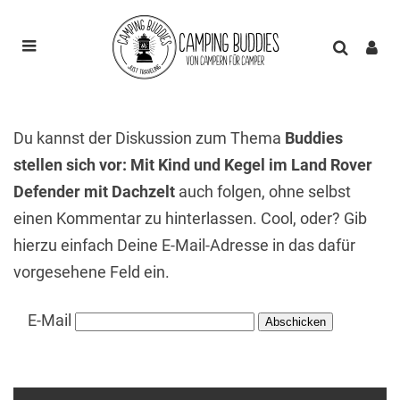
Du kannst der Diskussion zum Thema
Buddies
stellen sich vor: Mit Kind und Kegel im Land Rover
Defender mit Dachzelt
auch folgen, ohne selbst
einen Kommentar zu hinterlassen. Cool, oder? Gib
hierzu einfach Deine E-Mail-Adresse in das dafür
vorgesehene Feld ein.
E-Mail