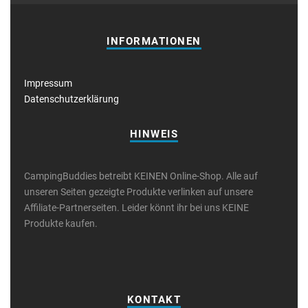
INFORMATIONEN
Impressum
Datenschutzerklärung
HINWEIS
CampingBuddies betreibt KEINEN Online-Shop. Alle auf
unseren Seiten gezeigte Produkte verlinken auf unsere
Affiliate-Partnerseiten. Leider könnt ihr bei uns KEINE
Produkte kaufen.
KONTAKT