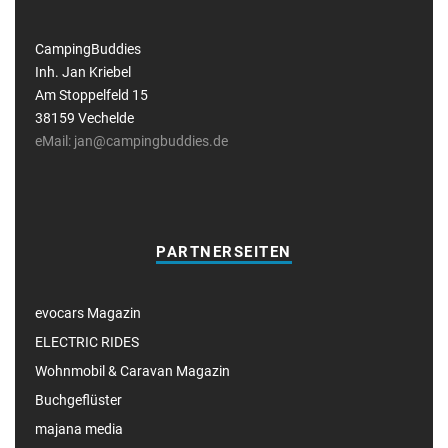
CampingBuddies
Inh. Jan Kriebel
Am Stoppelfeld 15
38159 Vechelde
eMail: jan@campingbuddies.de
PARTNERSEITEN
evocars Magazin
ELECTRIC RIDES
Wohnmobil & Caravan Magazin
Buchgeflüster
majana media