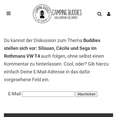
Du kannst der Diskussion zum Thema
Buddies
stellen sich vor: Silouan, Cécile und Sega im
Rothmans VW T4
auch folgen, ohne selbst einen
Kommentar zu hinterlassen. Cool, oder? Gib hierzu
einfach Deine E-Mail-Adresse in das dafür
vorgesehene Feld ein.
E-Mail