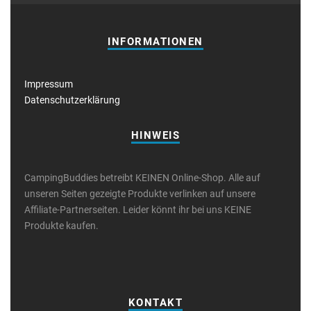
INFORMATIONEN
Impressum
Datenschutzerklärung
HINWEIS
CampingBuddies betreibt KEINEN Online-Shop. Alle auf
unseren Seiten gezeigte Produkte verlinken auf unsere
Affiliate-Partnerseiten. Leider könnt ihr bei uns KEINE
Produkte kaufen.
KONTAKT