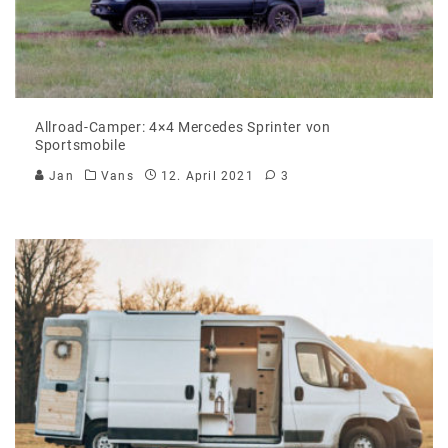
Allroad-Camper: 4×4 Mercedes Sprinter von
Sportsmobile
Jan
Vans
12. April 2021
3