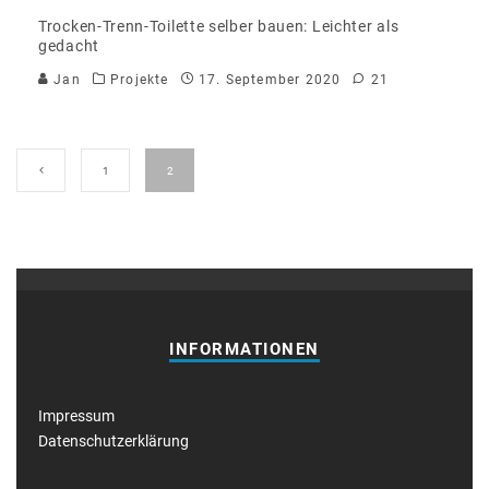
Trocken-Trenn-Toilette selber bauen: Leichter als
gedacht
Jan
Projekte
17. September 2020
21
1
2
INFORMATIONEN
Impressum
Datenschutzerklärung