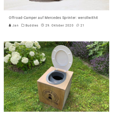
Offroad-Camper auf Mercedes Sprinter: werollwithit
Jan
Buddies
29. Oktober 2020
21