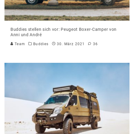
Buddies stellen sich vor: Peugeot Boxer-Camper von
Anni und André
Team
Buddies
30. März 2021
36