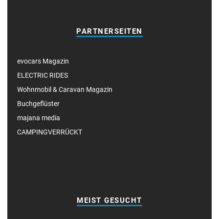
PARTNERSEITEN
evocars Magazin
ELECTRIC RIDES
Wohnmobil & Caravan Magazin
Buchgeflüster
majana media
CAMPINGVERRÜCKT
MEIST GESUCHT