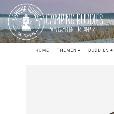
HOME
THEMEN
BUDDIES