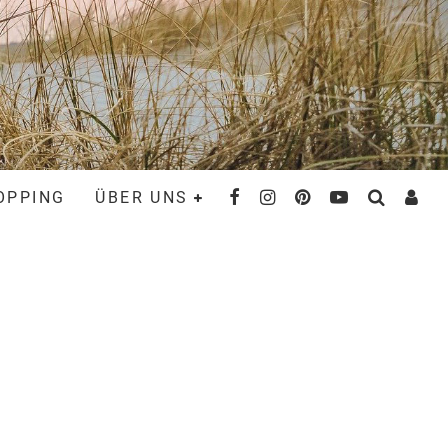
OPPING
ÜBER UNS