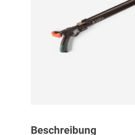
Beschreibung