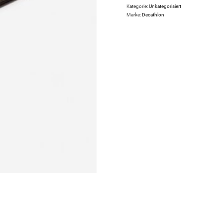
Kategorie:
Unkategorisiert
Marke:
Decathlon