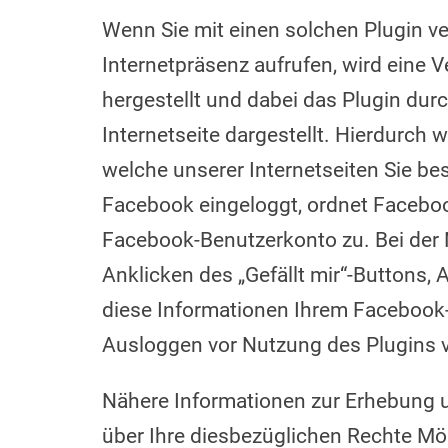
Wenn Sie mit einen solchen Plugin ve
Internetpräsenz aufrufen, wird eine
hergestellt und dabei das Plugin durc
Internetseite dargestellt. Hierdurch 
welche unserer Internetseiten Sie bes
Facebook eingeloggt, ordnet Faceboo
Facebook-Benutzerkonto zu. Bei der 
Anklicken des „Gefällt mir“-Buttons
diese Informationen Ihrem Facebook-
Ausloggen vor Nutzung des Plugins 
Nähere Informationen zur Erhebung 
über Ihre diesbezüglichen Rechte Mö