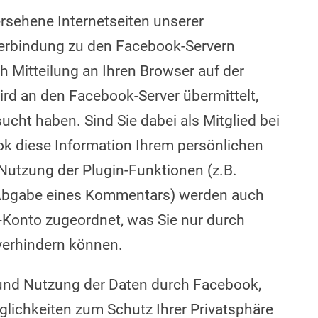
rsehene Internetseiten unserer
 Verbindung zu den Facebook-Servern
h Mitteilung an Ihren Browser auf der
wird an den Facebook-Server übermittelt,
ucht haben. Sind Sie dabei als Mitglied bei
k diese Information Ihrem persönlichen
Nutzung der Plugin-Funktionen (z.B.
, Abgabe eines Kommentars) werden auch
Konto zugeordnet, was Sie nur durch
verhindern können.
und Nutzung der Daten durch Facebook,
glichkeiten zum Schutz Ihrer Privatsphäre