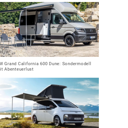
W Grand California 600 Dune: Sondermodell
it Abenteuerlust