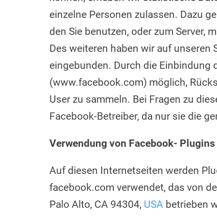
einzelne Personen zulassen. Dazu ge
den Sie benutzen, oder zum Server, mi
Des weiteren haben wir auf unseren 
eingebunden. Durch die Einbindung d
(www.facebook.com) möglich, Rücksc
User zu sammeln. Bei Fragen zu dies
Facebook-Betreiber, da nur sie die 
Verwendung von Facebook- Plugins
Auf diesen Internetseiten werden Pl
facebook.com verwendet, das von der 
Palo Alto, CA 94304,
USA
betrieben w