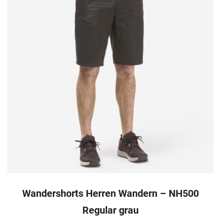
Wandershorts Herren Wandern – NH500
Regular grau