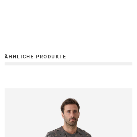
ÄHNLICHE PRODUKTE