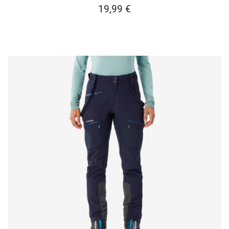
19,99
€