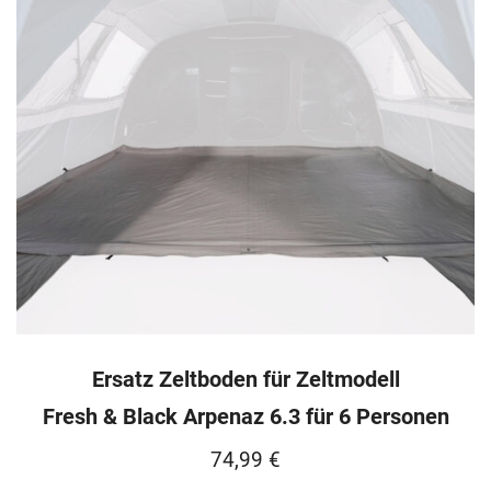
Ersatz Zeltboden für Zeltmodell
Fresh & Black Arpenaz 6.3 für 6 Personen
74,99
€