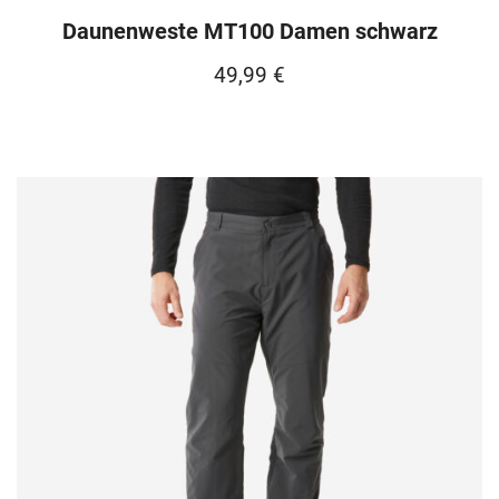
Daunenweste MT100 Damen schwarz
49,99
€