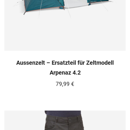
Aussenzelt – Ersatzteil für Zeltmodell
Arpenaz 4.2
79,99
€