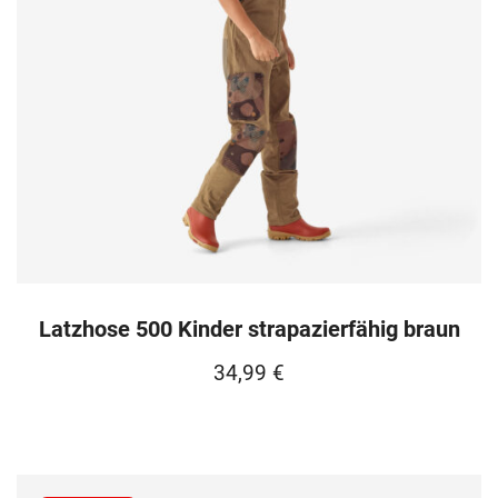
Latzhose 500 Kinder strapazierfähig braun
34,99
€