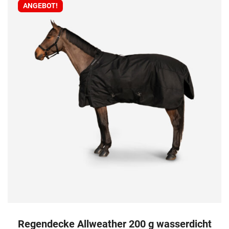
ANGEBOT!
Regendecke Allweather 200 g wasserdicht