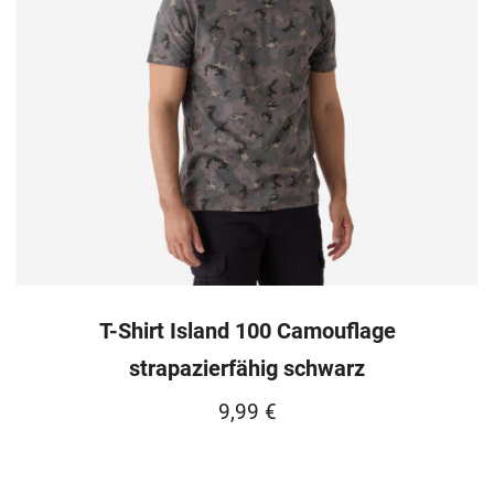
T-Shirt Island 100 Camouflage
strapazierfähig schwarz
9,99
€