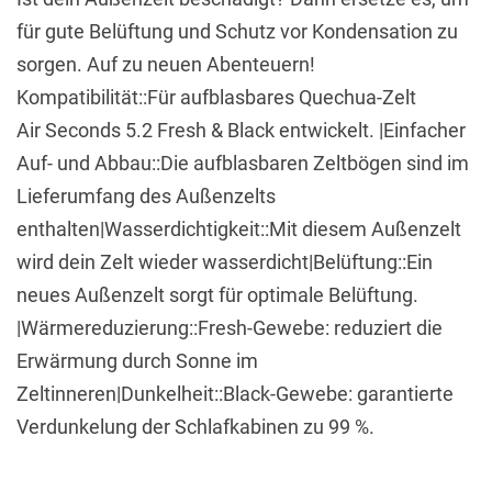
für gute Belüftung und Schutz vor Kondensation zu
sorgen. Auf zu neuen Abenteuern!
Kompatibilität::Für aufblasbares Quechua-Zelt
Air Seconds 5.2 Fresh & Black entwickelt. |Einfacher
Auf- und Abbau::Die aufblasbaren Zeltbögen sind im
Lieferumfang des Außenzelts
enthalten|Wasserdichtigkeit::Mit diesem Außenzelt
wird dein Zelt wieder wasserdicht|Belüftung::Ein
neues Außenzelt sorgt für optimale Belüftung.
|Wärmereduzierung::Fresh-Gewebe: reduziert die
Erwärmung durch Sonne im
Zeltinneren|Dunkelheit::Black-Gewebe: garantierte
Verdunkelung der Schlafkabinen zu 99 %.