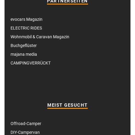
PARTNERSEITEN
evocars Magazin
ELECTRIC RIDES
Wohnmobil & Caravan Magazin
Buchgeflüster
majana media
CAMPINGVERRÜCKT
MEIST GESUCHT
Offroad-Camper
DIY-Campervan