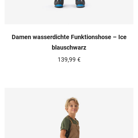
Damen wasserdichte Funktionshose – Ice
blauschwarz
139,99
€