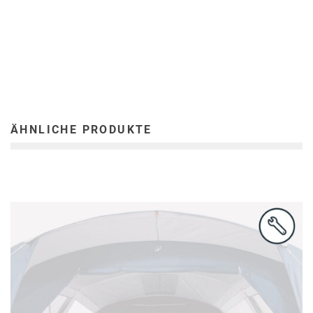
ÄHNLICHE PRODUKTE