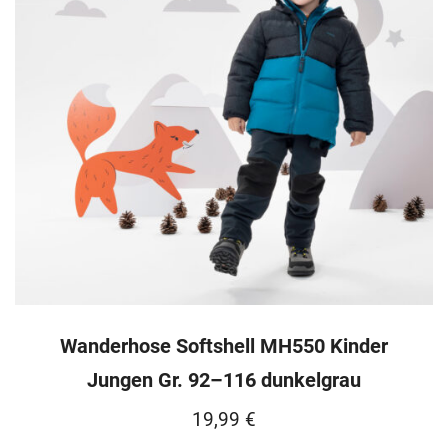
Wanderhose Softshell MH550 Kinder
Jungen Gr. 92–116 dunkelgrau
19,99
€