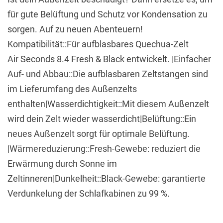
für gute Belüftung und Schutz vor Kondensation zu
sorgen. Auf zu neuen Abenteuern!
Kompatibilität::Für aufblasbares Quechua-Zelt
Air Seconds 8.4 Fresh & Black entwickelt. |Einfacher
Auf- und Abbau::Die aufblasbaren Zeltstangen sind
im Lieferumfang des Außenzelts
enthalten|Wasserdichtigkeit::Mit diesem Außenzelt
wird dein Zelt wieder wasserdicht|Belüftung::Ein
neues Außenzelt sorgt für optimale Belüftung.
|Wärmereduzierung::Fresh-Gewebe: reduziert die
Erwärmung durch Sonne im
Zeltinneren|Dunkelheit::Black-Gewebe: garantierte
Verdunkelung der Schlafkabinen zu 99 %.