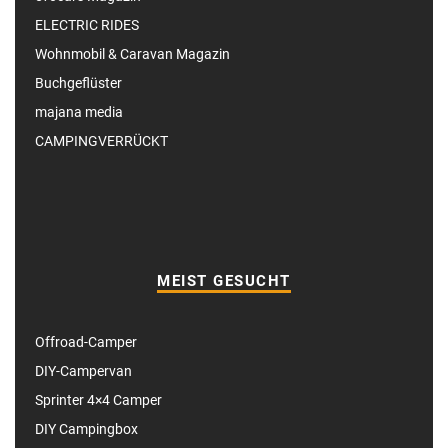
ELECTRIC RIDES
Wohnmobil & Caravan Magazin
Buchgeflüster
majana media
CAMPINGVERRÜCKT
MEIST GESUCHT
Offroad-Camper
DIY-Campervan
Sprinter 4×4 Camper
DIY Campingbox