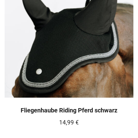
Fliegenhaube Riding Pferd schwarz
14,99
€