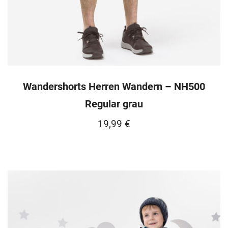
Wandershorts Herren Wandern – NH500
Regular grau
19,99
€