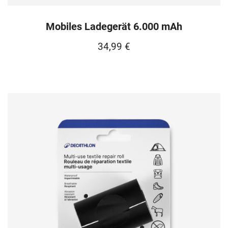
Mobiles Ladegerät 6.000 mAh
34,99
€