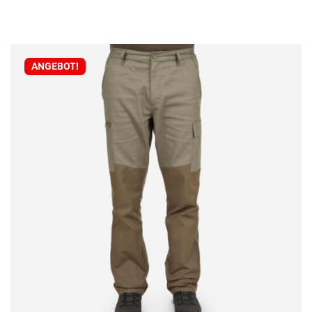
ANGEBOT!