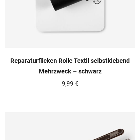
Reparaturflicken Rolle Textil selbstklebend
Mehrzweck – schwarz
9,99
€