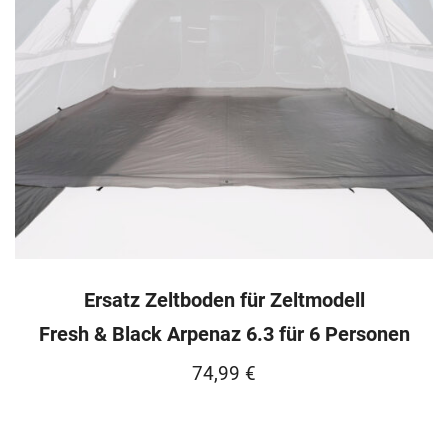
Ersatz Zeltboden für Zeltmodell
Fresh & Black Arpenaz 6.3 für 6 Personen
74,99
€