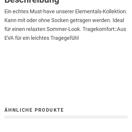
Ein echtes Must-have unserer Elementals-Kollektion.
Kann mit oder ohne Socken getragen werden. Ideal
für einen relaxten Sommer-Look. Tragekomfort::Aus
EVA für ein leichtes Tragegefühl
ÄHNLICHE PRODUKTE