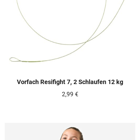
Vorfach Resifight 7, 2 Schlaufen 12 kg
2,99
€