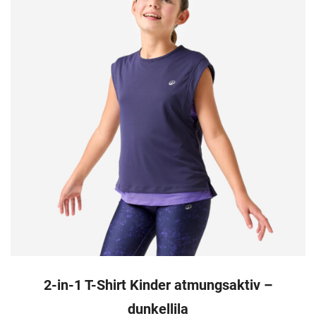
2-in-1 T-Shirt Kinder atmungsaktiv –
dunkellila