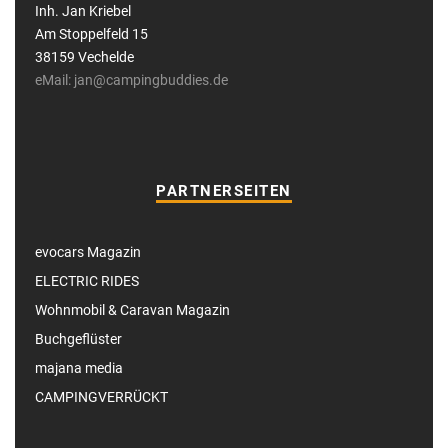
Inh. Jan Kriebel
Am Stoppelfeld 15
38159 Vechelde
eMail: jan@campingbuddies.de
PARTNERSEITEN
evocars Magazin
ELECTRIC RIDES
Wohnmobil & Caravan Magazin
Buchgeflüster
majana media
CAMPINGVERRÜCKT