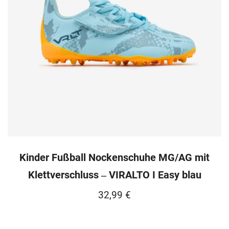
Kinder Fußball Nockenschuhe MG/AG mit
Klettverschluss ‒ VIRALTO I Easy blau
32,99
€