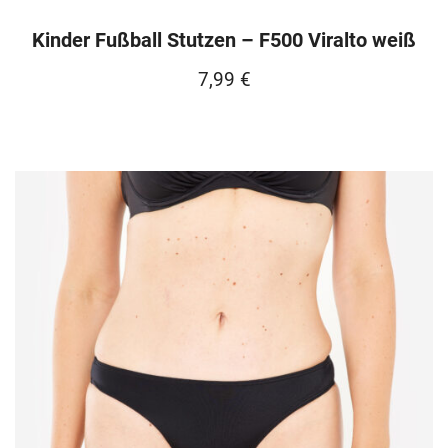
Kinder Fußball Stutzen – F500 Viralto weiß
7,99
€