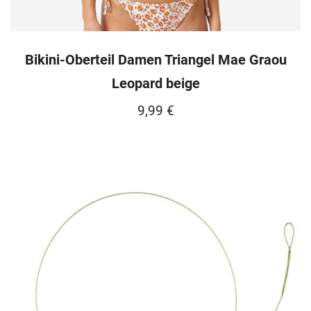
Bikini-Oberteil Damen Triangel Mae Graou
Leopard beige
9,99
€