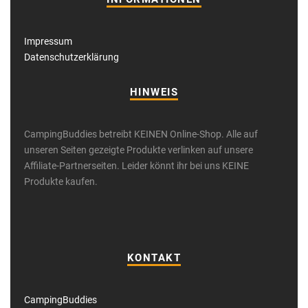
Impressum
Datenschutzerklärung
HINWEIS
CampingBuddies betreibt KEINEN Online-Shop. Alle auf
unseren Seiten gezeigte Produkte verlinken auf unsere
Affiliate-Partnerseiten. Leider könnt ihr bei uns KEINE
Produkte kaufen.
KONTAKT
CampingBuddies