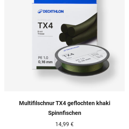
Multifilschnur TX4 geflochten khaki
Spinnfischen
14,99
€