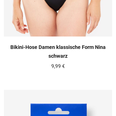
Bikini-Hose Damen klassische Form Nina
schwarz
9,99
€