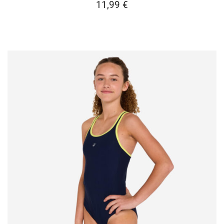
11,99
€