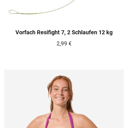
Vorfach Resifight 7, 2 Schlaufen 12 kg
2,99
€