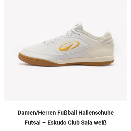
Damen/Herren Fußball Hallenschuhe
Futsal – Eskudo Club Sala weiß