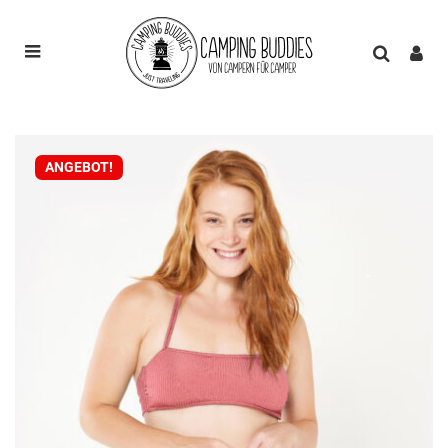
ANGEBOT!