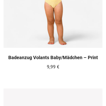
Badeanzug Volants Baby/Mädchen – Print
9,99
€