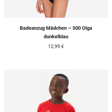
Badeanzug Mädchen – 500 Olga
dunkelblau
12,99
€