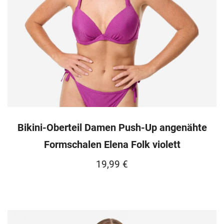
Bikini-Oberteil Damen Push-Up angenähte
Formschalen Elena Folk violett
19,99
€