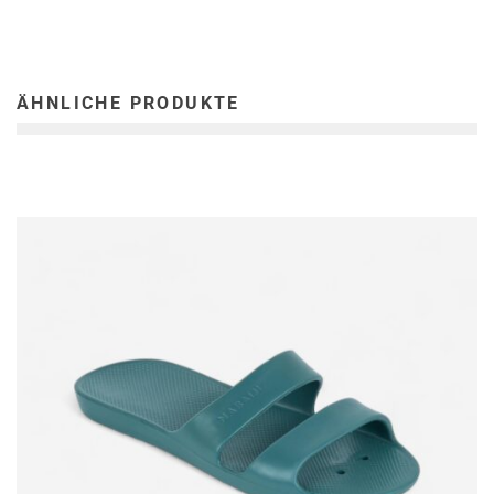
ÄHNLICHE PRODUKTE