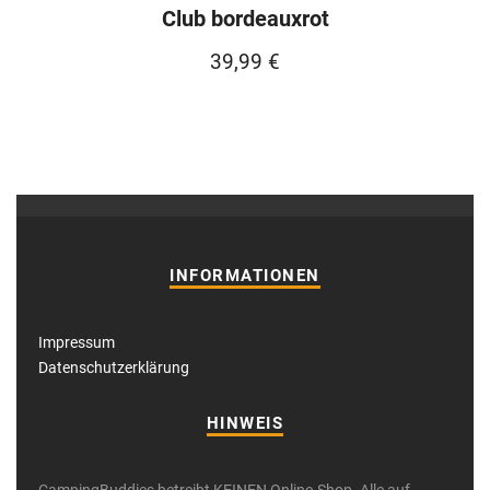
Club bordeauxrot
39,99
€
INFORMATIONEN
Impressum
Datenschutzerklärung
HINWEIS