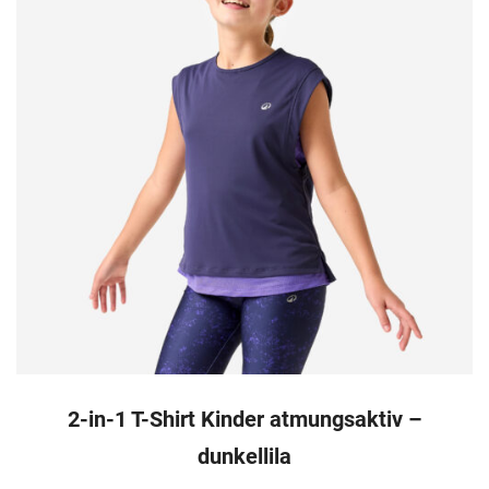
2-in-1 T-Shirt Kinder atmungsaktiv –
dunkellila