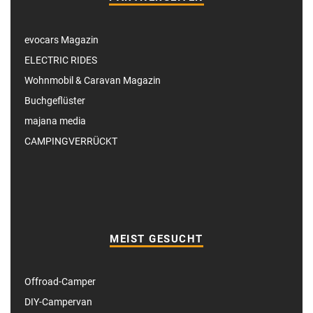
evocars Magazin
ELECTRIC RIDES
Wohnmobil & Caravan Magazin
Buchgeflüster
majana media
CAMPINGVERRÜCKT
MEIST GESUCHT
Offroad-Camper
DIY-Campervan