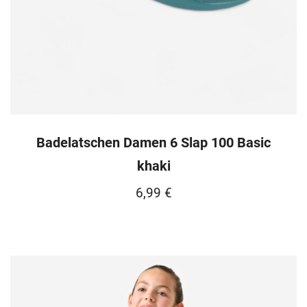
Badelatschen Damen 6 Slap 100 Basic
khaki
6,99
€