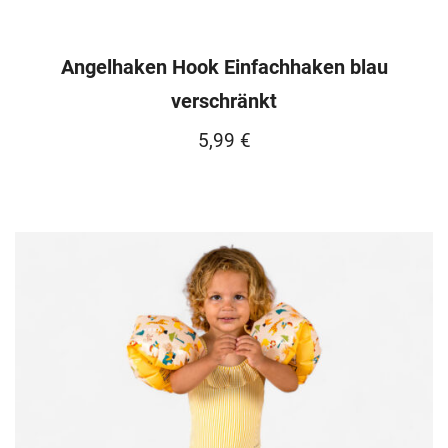
Angelhaken Hook Einfachhaken blau
verschränkt
5,99
€