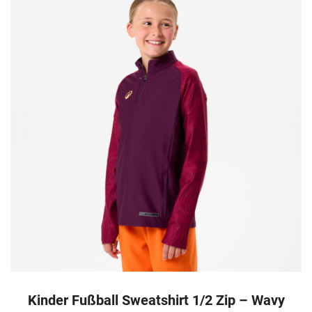
Kinder Fußball Sweatshirt 1/2 Zip – Wavy