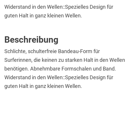
Widerstand in den Wellen::Spezielles Design für
guten Halt in ganz kleinen Wellen.
Beschreibung
Schlichte, schulterfreie Bandeau-Form für
Surferinnen, die keinen zu starken Halt in den Wellen
benötigen. Abnehmbare Formschalen und Band.
Widerstand in den Wellen::Spezielles Design für
guten Halt in ganz kleinen Wellen.