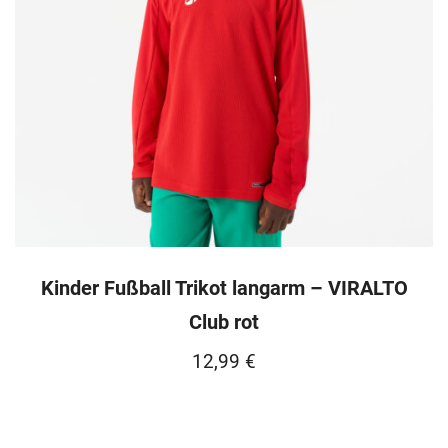
Kinder Fußball Trikot langarm – VIRALTO
Club rot
12,99
€