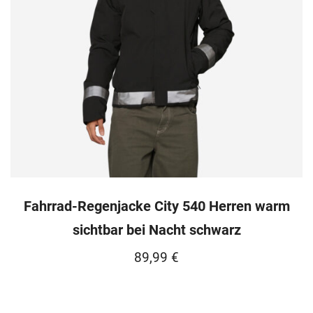
Fahrrad-Regenjacke City 540 Herren warm
sichtbar bei Nacht schwarz
89,99
€