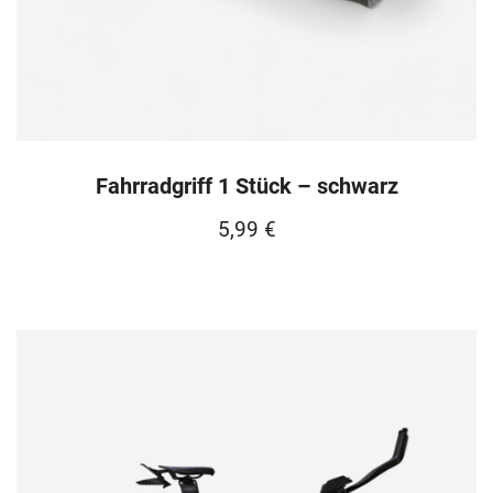
Fahrradgriff 1 Stück – schwarz
5,99
€