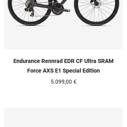
Endurance Rennrad EDR CF Ultra SRAM
Force AXS E1 Special Edition
5.099,00
€