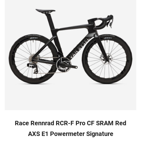
Race Rennrad RCR-F Pro CF SRAM Red
AXS E1 Powermeter Signature