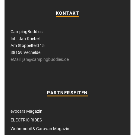
KONTAKT
CampingBuddies
Inh. Jan Kriebel
Am Stoppelfeld 15
38159 Vechelde
eMail: jan@campingbuddies.de
PARTNERSEITEN
evocars Magazin
ELECTRIC RIDES
Wohnmobil & Caravan Magazin