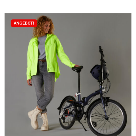
ANGEBOT!