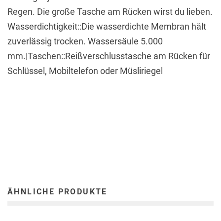
Regen. Die große Tasche am Rücken wirst du lieben.
Wasserdichtigkeit::Die wasserdichte Membran hält
zuverlässig trocken. Wassersäule 5.000
mm.|Taschen::Reißverschlusstasche am Rücken für
Schlüssel, Mobiltelefon oder Müsliriegel
ÄHNLICHE PRODUKTE