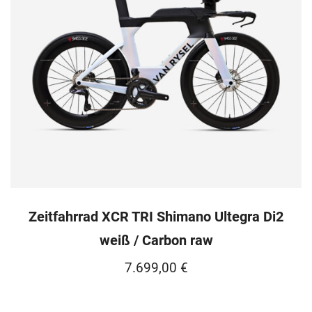
Zeitfahrrad XCR TRI Shimano Ultegra Di2
weiß / Carbon raw
7.699,00
€