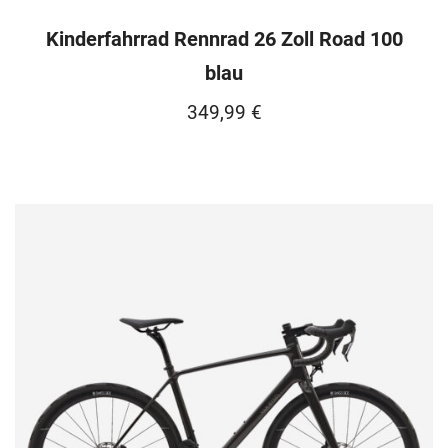
Kinderfahrrad Rennrad 26 Zoll Road 100
blau
349,99
€