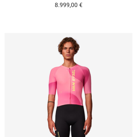
8.999,00
€