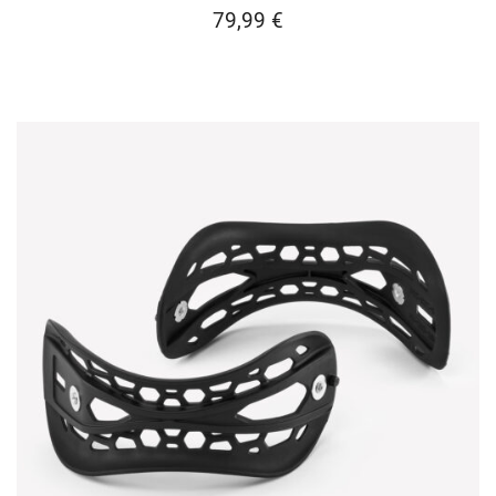
79,99
€