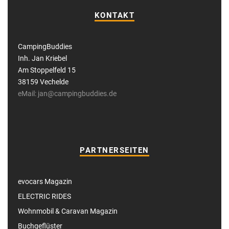
KONTAKT
CampingBuddies
Inh. Jan Kriebel
Am Stoppelfeld 15
38159 Vechelde
eMail: jan@campingbuddies.de
PARTNERSEITEN
evocars Magazin
ELECTRIC RIDES
Wohnmobil & Caravan Magazin
Buchgeflüster