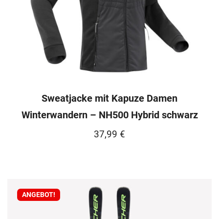
Sweatjacke mit Kapuze Damen
Winterwandern – NH500 Hybrid schwarz
37,99
€
ANGEBOT!