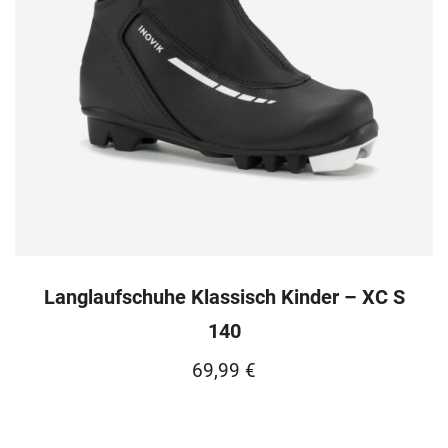
Langlaufschuhe Klassisch Kinder – XC S
140
69,99
€