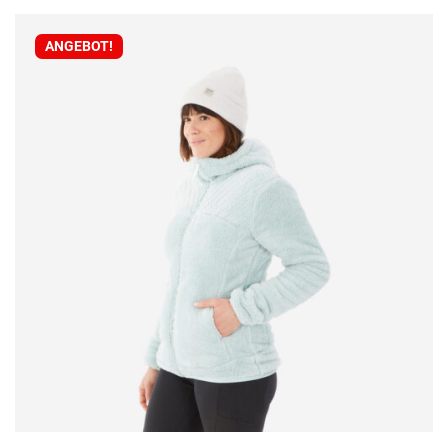
ANGEBOT!