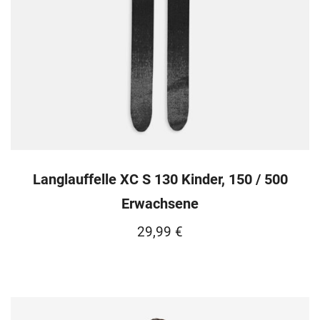
Langlauffelle XC S 130 Kinder, 150 / 500
Erwachsene
29,99
€