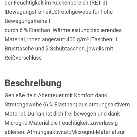
der Feuchtigkeit im Rückenbereich (RET 3)
|Bewegungsfreiheit::Stretchgewebe für hohe
Bewegungsfreiheit
durch 6 % Elasthan |Wärmeleistung::Isolierendes
Material, innen angeraut: 400 g/m² |Taschen::1
Brusttasche und 2 Schubtaschen, jeweils mit
Reißverschluss
Beschreibung
Genieße dein Abenteuer mit Komfort dank
Stretchgewebe (6 % Elasthan) aus atmungsaktivem
Material. Du kannst dich frei bewegen und dank
Microgrid-Material die Feuchtigkeit zuverlässig
ableiten. Atmungsaktivität::Microgrid-Material zur