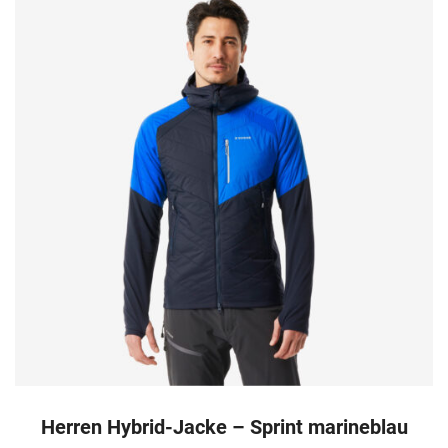
Herren Hybrid-Jacke – Sprint marineblau