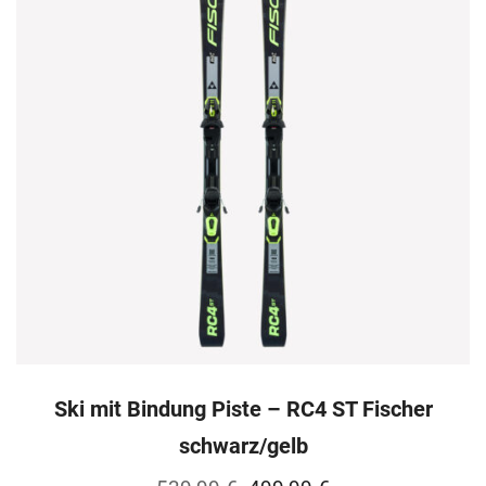
Ski mit Bindung Piste – RC4 ST Fischer
schwarz/gelb