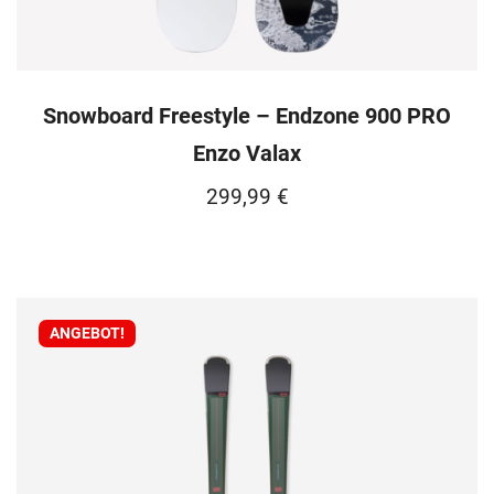
Snowboard Freestyle – Endzone 900 PRO
Enzo Valax
299,99
€
ANGEBOT!