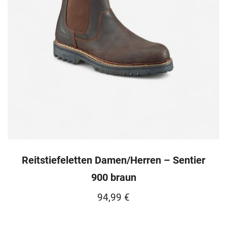
Reitstiefeletten Damen/Herren – Sentier
900 braun
94,99
€