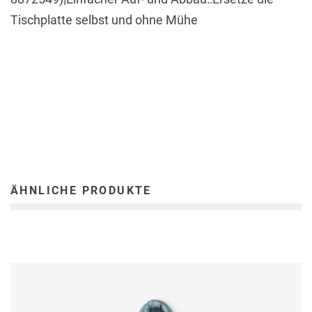
Tischplatte selbst und ohne Mühe
ÄHNLICHE PRODUKTE