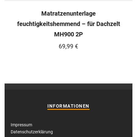
Matratzenunterlage
feuchtigkeitshemmend – für Dachzelt
MH900 2P
69,99
€
INFORMATIONEN
Impressum
Datenschutzerklärung