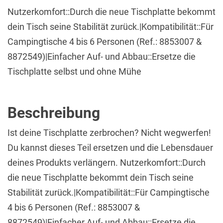
Nutzerkomfort::Durch die neue Tischplatte bekommt
dein Tisch seine Stabilität zurück.|Kompatibilität::Für
Campingtische 4 bis 6 Personen (Ref.: 8853007 &
8872549)|Einfacher Auf- und Abbau::Ersetze die
Tischplatte selbst und ohne Mühe
Beschreibung
Ist deine Tischplatte zerbrochen? Nicht wegwerfen!
Du kannst dieses Teil ersetzen und die Lebensdauer
deines Produkts verlängern. Nutzerkomfort::Durch
die neue Tischplatte bekommt dein Tisch seine
Stabilität zurück.|Kompatibilität::Für Campingtische
4 bis 6 Personen (Ref.: 8853007 &
8872549)|Einfacher Auf- und Abbau::Ersetze die