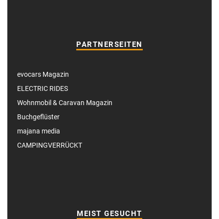
PARTNERSEITEN
evocars Magazin
ELECTRIC RIDES
Wohnmobil & Caravan Magazin
Buchgeflüster
majana media
CAMPINGVERRÜCKT
MEIST GESUCHT