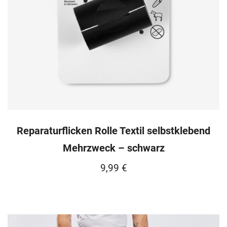
Reparaturflicken Rolle Textil selbstklebend
Mehrzweck – schwarz
9,99
€