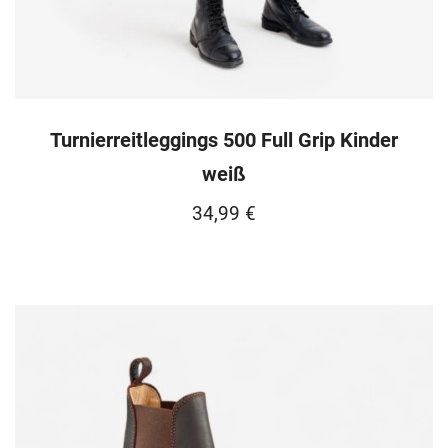
Turnierreitleggings 500 Full Grip Kinder
weiß
34,99
€