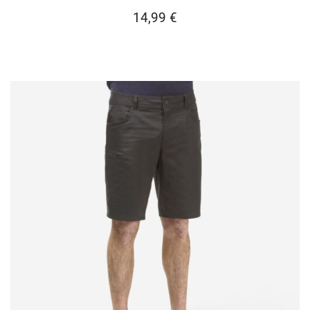
14,99
€