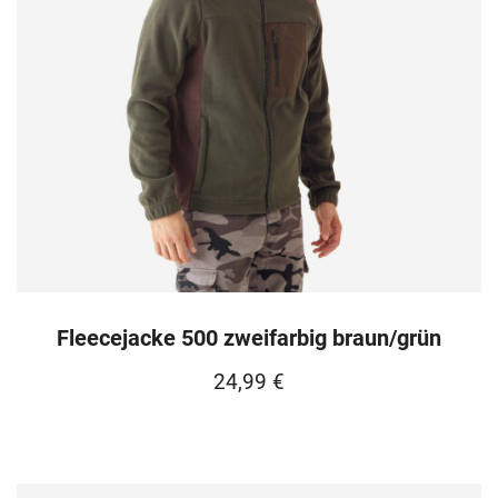
Fleecejacke 500 zweifarbig braun/grün
24,99
€