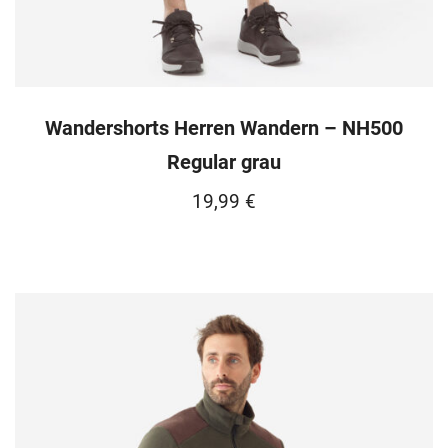
Wandershorts Herren Wandern – NH500
Regular grau
19,99
€