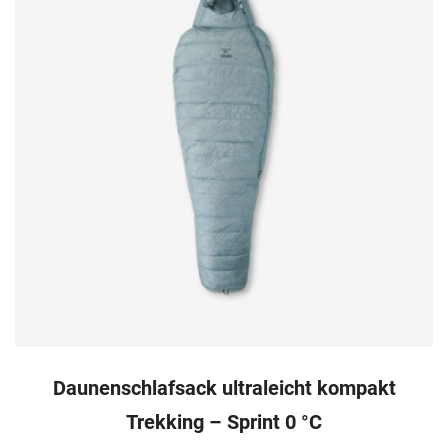
Daunenschlafsack ultraleicht kompakt
Trekking – Sprint 0 °C