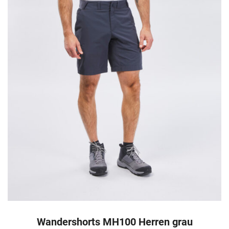
Wandershorts MH100 Herren grau