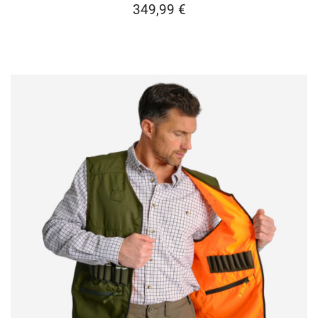
349,99
€