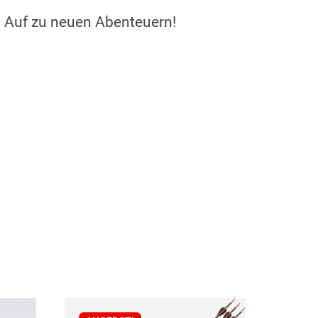
. Auf zu neuen Abenteuern!