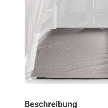
Beschreibung