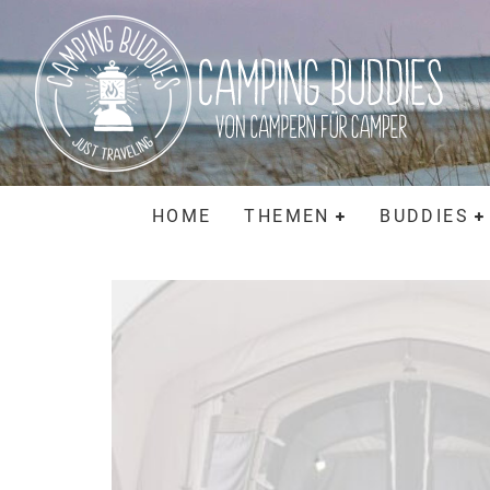
HOME
THEMEN
BUDDIES