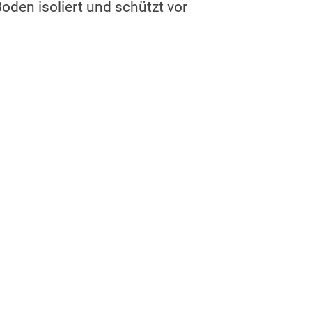
oden isoliert und schützt vor