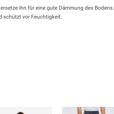
 ersetze ihn für eine gute Dämmung des Bodens
d schützt vor Feuchtigkeit.