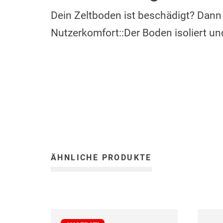
Dein Zeltboden ist beschädigt? Dann
Nutzerkomfort::Der Boden isoliert un
ÄHNLICHE PRODUKTE