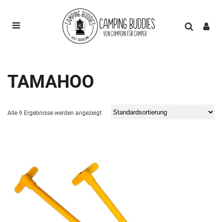
TAMAHOO
Alle 9 Ergebnisse werden angezeigt