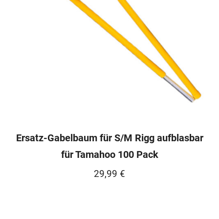
Ersatz-Gabelbaum für S/M Rigg aufblasbar
für Tamahoo 100 Pack
29,99
€