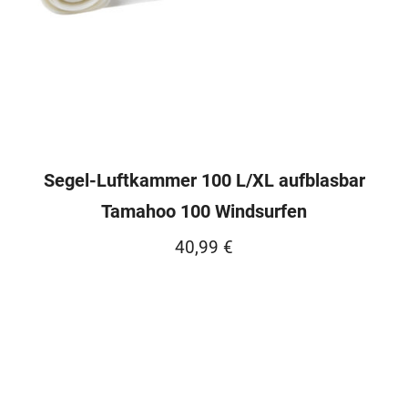
Segel-Luftkammer 100 L/XL aufblasbar
Tamahoo 100 Windsurfen
40,99
€