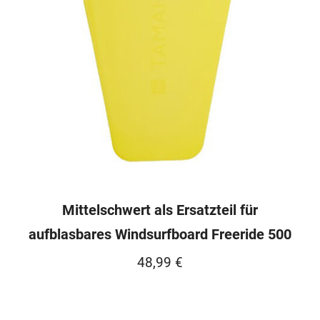
Mittelschwert als Ersatzteil für
aufblasbares Windsurfboard Freeride 500
48,99
€