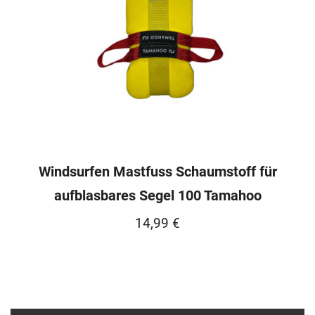
Windsurfen Mastfuss Schaumstoff für
aufblasbares Segel 100 Tamahoo
14,99
€