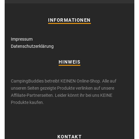
INFORMATIONEN
Impressum
Datenschutzerklärung
HINWEIS
CampingBuddies betreibt KEINEN Online-Shop. Alle auf
unseren Seiten gezeigte Produkte verlinken auf unsere
Affiliate-Partnerseiten. Leider könnt ihr bei uns KEINE
Produkte kaufen.
KONTAKT