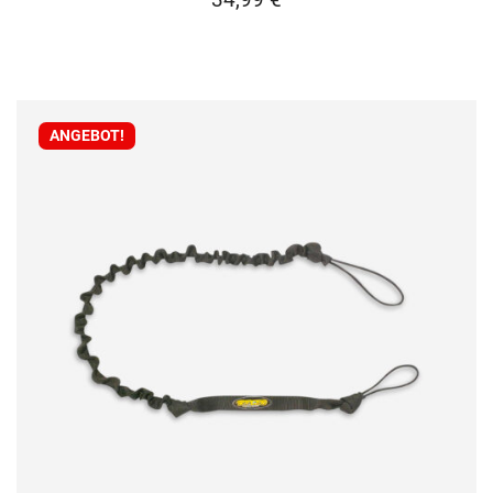
ANGEBOT!