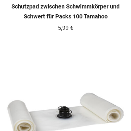
Schutzpad zwischen Schwimmkörper und
Schwert für Packs 100 Tamahoo
5,99
€