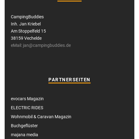
CampingBuddies
Inh. Jan Kriebel
Am Stoppelfeld 15
38159 Vechelde
eMail: jan@campingbuddies.de
PARTNERSEITEN
evocars Magazin
ELECTRIC RIDES
Wohnmobil & Caravan Magazin
Buchgeflüster
majana media