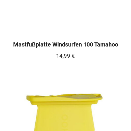
Mastfußplatte Windsurfen 100 Tamahoo
14,99
€