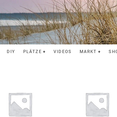
DIY
PLÄTZE
VIDEOS
MARKT
SH