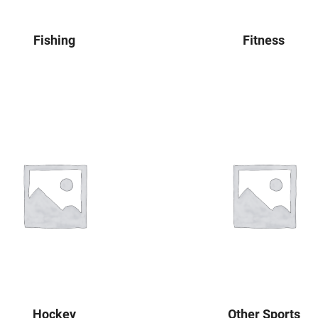
Fishing
Fitness
Hockey
Other Sports