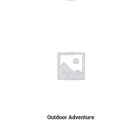
Outdoor Adventure