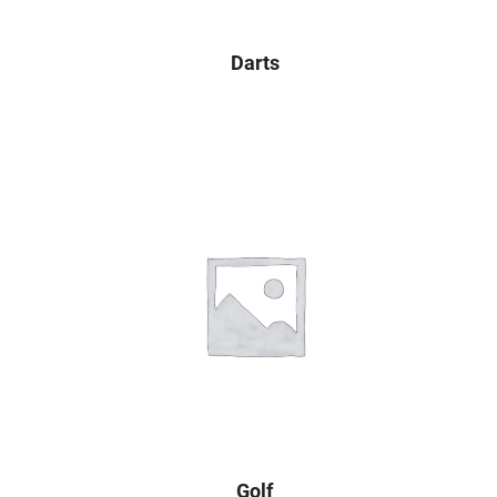
Darts
Golf