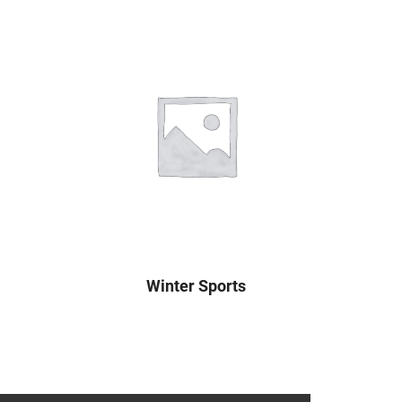
Winter Sports