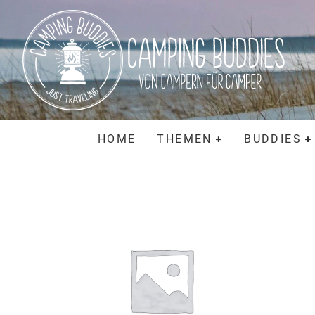
HOME
THEMEN
BUDDIES