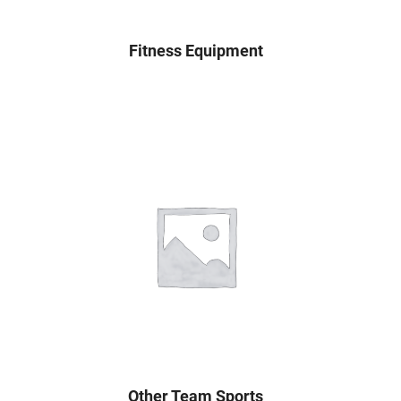
Fitness Equipment
Other Team Sports