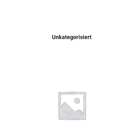
Unkategorisiert