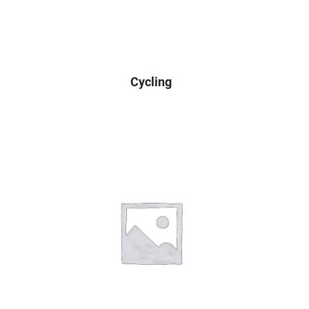
Cycling