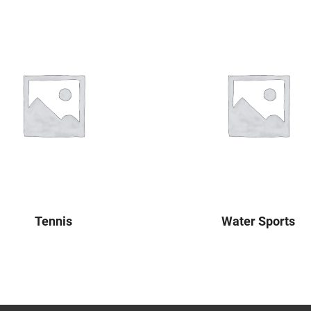
Tennis
Water Sports