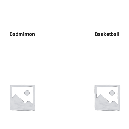
Badminton
Basketball