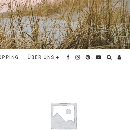
OPPING
ÜBER UNS