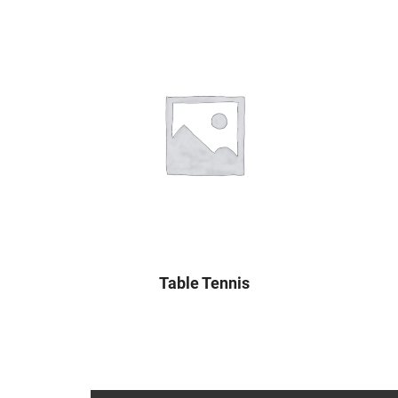
Table Tennis