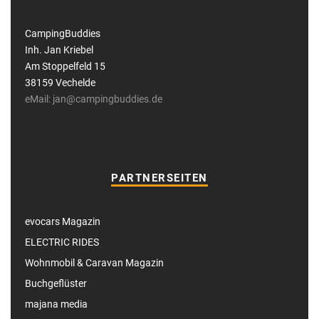
CampingBuddies
Inh. Jan Kriebel
Am Stoppelfeld 15
38159 Vechelde
eMail: jan@campingbuddies.de
PARTNERSEITEN
evocars Magazin
ELECTRIC RIDES
Wohnmobil & Caravan Magazin
Buchgeflüster
majana media