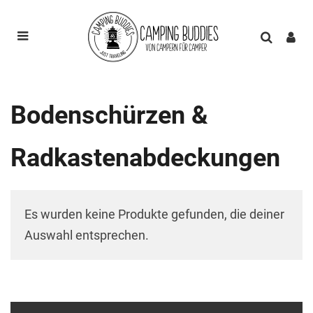
Bodenschürzen &
Radkastenabdeckungen
Es wurden keine Produkte gefunden, die deiner
Auswahl entsprechen.