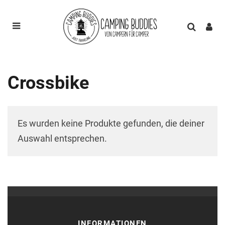
Crossbike
Es wurden keine Produkte gefunden, die deiner
Auswahl entsprechen.
INFORMATIONEN