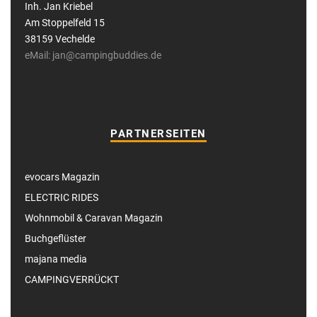
Inh. Jan Kriebel
Am Stoppelfeld 15
38159 Vechelde
eMail: jan@campingbuddies.de
PARTNERSEITEN
evocars Magazin
ELECTRIC RIDES
Wohnmobil & Caravan Magazin
Buchgeflüster
majana media
CAMPINGVERRÜCKT