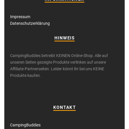
Impressum
Datenschutzerklärung
HINWEIS
CampingBuddies betreibt KEINEN Online-Shop. Alle auf
unseren Seiten gezeigte Produkte verlinken auf unsere
Affiliate-Partnerseiten. Leider könnt ihr bei uns KEINE
Produkte kaufen.
KONTAKT
CampingBuddies