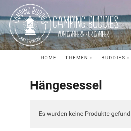
HOME
THEMEN
BUDDIES
Hängesessel
Es wurden keine Produkte gefunde