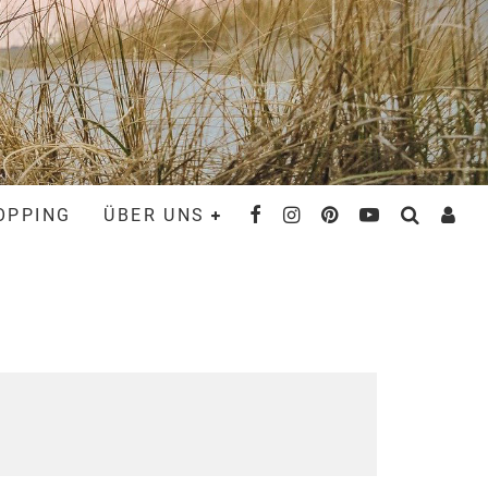
OPPING
ÜBER UNS