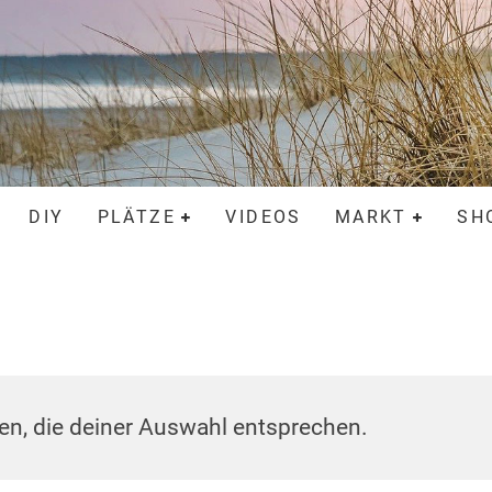
DIY
PLÄTZE
VIDEOS
MARKT
SH
n, die deiner Auswahl entsprechen.