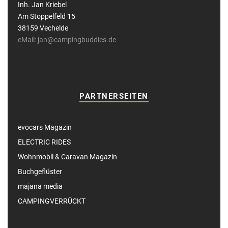
Inh. Jan Kriebel
Am Stoppelfeld 15
38159 Vechelde
eMail: jan@campingbuddies.de
PARTNERSEITEN
evocars Magazin
ELECTRIC RIDES
Wohnmobil & Caravan Magazin
Buchgeflüster
majana media
CAMPINGVERRÜCKT