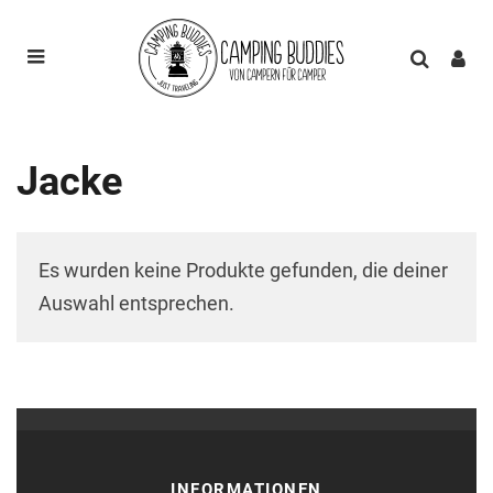
Jacke
Es wurden keine Produkte gefunden, die deiner
Auswahl entsprechen.
INFORMATIONEN