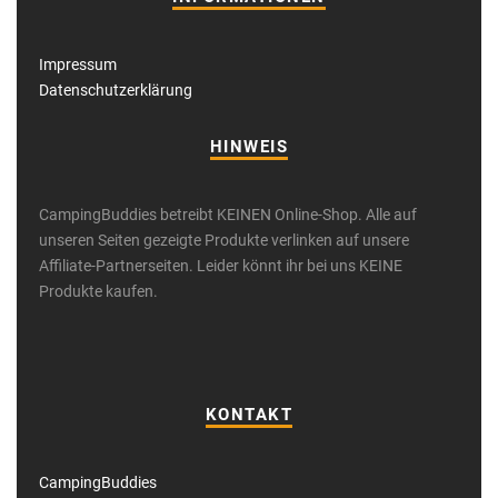
Impressum
Datenschutzerklärung
HINWEIS
CampingBuddies betreibt KEINEN Online-Shop. Alle auf
unseren Seiten gezeigte Produkte verlinken auf unsere
Affiliate-Partnerseiten. Leider könnt ihr bei uns KEINE
Produkte kaufen.
KONTAKT
CampingBuddies