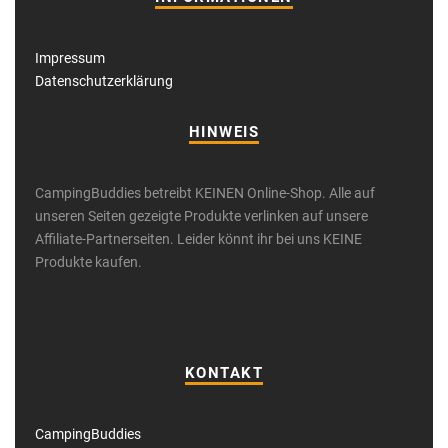
Impressum
Datenschutzerklärung
HINWEIS
CampingBuddies betreibt KEINEN Online-Shop. Alle auf
unseren Seiten gezeigte Produkte verlinken auf unsere
Affiliate-Partnerseiten. Leider könnt ihr bei uns KEINE
Produkte kaufen.
KONTAKT
CampingBuddies