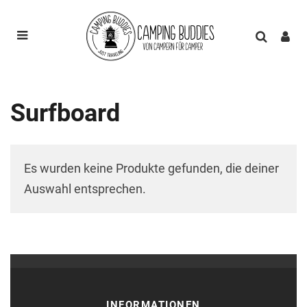
Surfboard
Es wurden keine Produkte gefunden, die deiner
Auswahl entsprechen.
INFORMATIONEN