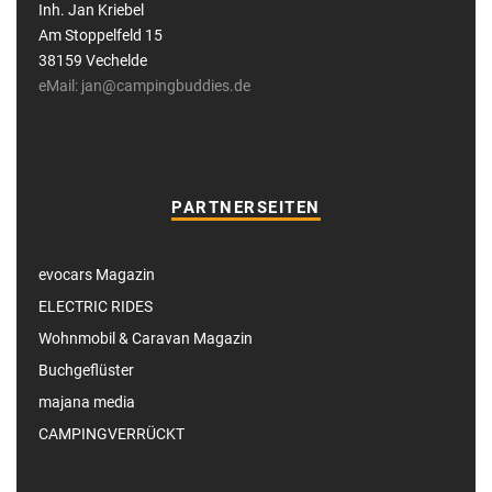
Inh. Jan Kriebel
Am Stoppelfeld 15
38159 Vechelde
eMail: jan@campingbuddies.de
PARTNERSEITEN
evocars Magazin
ELECTRIC RIDES
Wohnmobil & Caravan Magazin
Buchgeflüster
majana media
CAMPINGVERRÜCKT