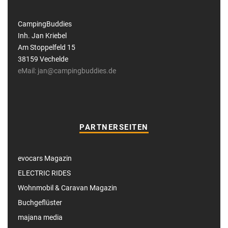
CampingBuddies
Inh. Jan Kriebel
Am Stoppelfeld 15
38159 Vechelde
eMail: jan@campingbuddies.de
PARTNERSEITEN
evocars Magazin
ELECTRIC RIDES
Wohnmobil & Caravan Magazin
Buchgeflüster
majana media