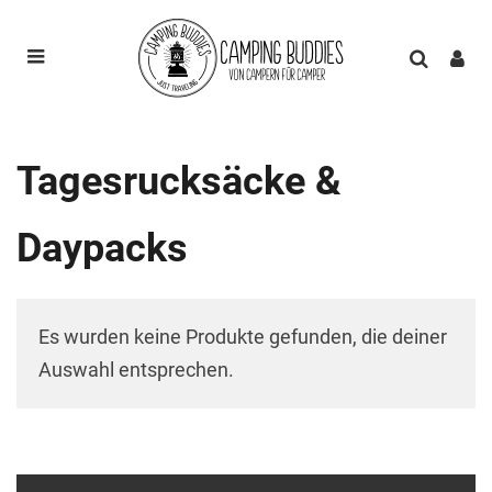
Tagesrucksäcke &
Daypacks
Es wurden keine Produkte gefunden, die deiner
Auswahl entsprechen.