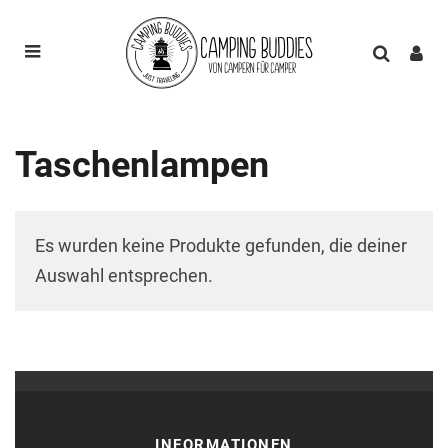
Taschenlampen
Es wurden keine Produkte gefunden, die deiner
Auswahl entsprechen.
INFORMATIONEN