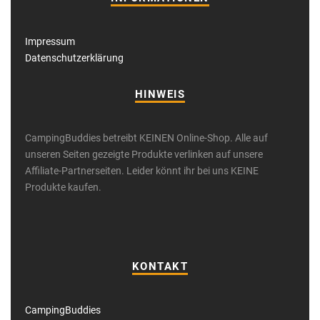
Impressum
Datenschutzerklärung
HINWEIS
CampingBuddies betreibt KEINEN Online-Shop. Alle auf
unseren Seiten gezeigte Produkte verlinken auf unsere
Affiliate-Partnerseiten. Leider könnt ihr bei uns KEINE
Produkte kaufen.
KONTAKT
CampingBuddies