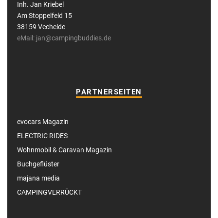
Inh. Jan Kriebel
Am Stoppelfeld 15
38159 Vechelde
eMail: jan@campingbuddies.de
PARTNERSEITEN
evocars Magazin
ELECTRIC RIDES
Wohnmobil & Caravan Magazin
Buchgeflüster
majana media
CAMPINGVERRÜCKT