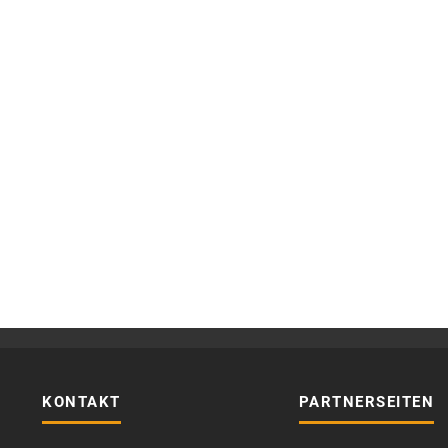
KONTAKT
PARTNERSEITEN