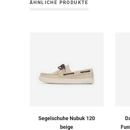
ÄHNLICHE PRODUKTE
Segelschuhe Nubuk 120
D
beige
Fun