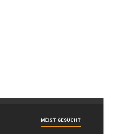
MEIST GESUCHT