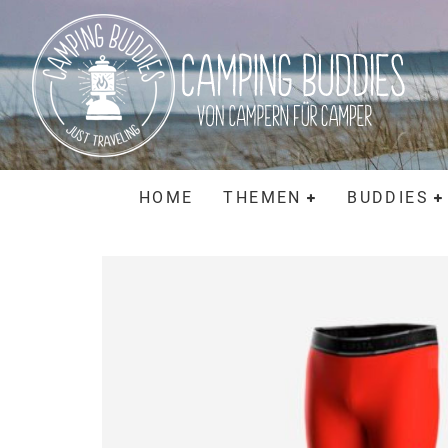
HOME
THEMEN
BUDDIES