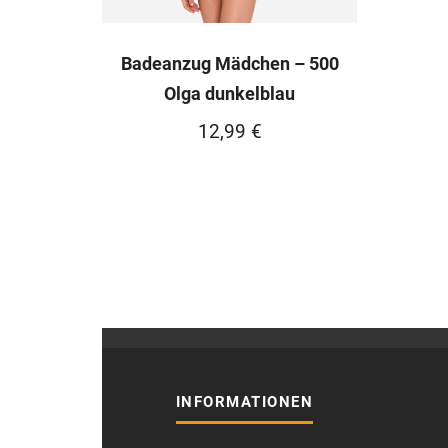
Badeanzug Mädchen – 500
Olga dunkelblau
12,99
€
INFORMATIONEN