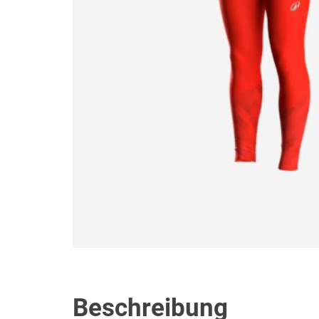
Beschreibung