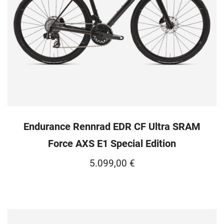
Endurance Rennrad EDR CF Ultra SRAM
Force AXS E1 Special Edition
5.099,00
€