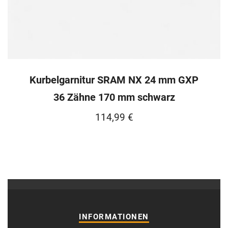
Kurbelgarnitur SRAM NX 24 mm GXP
36 Zähne 170 mm schwarz
114,99
€
INFORMATIONEN