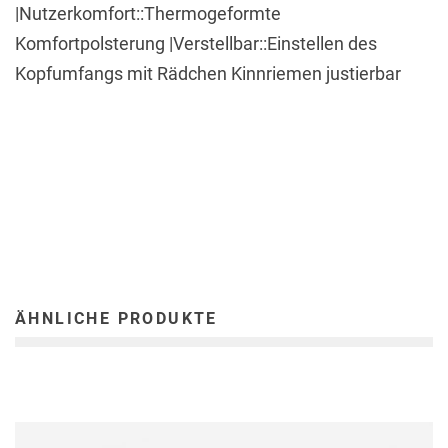
|Nutzerkomfort::Thermogeformte
Komfortpolsterung |Verstellbar::Einstellen des
Kopfumfangs mit Rädchen Kinnriemen justierbar
ÄHNLICHE PRODUKTE