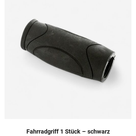
Fahrradgriff 1 Stück – schwarz