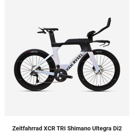
Zeitfahrrad XCR TRI Shimano Ultegra Di2