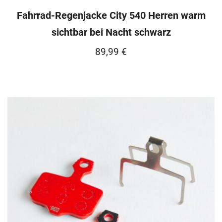
Fahrrad-Regenjacke City 540 Herren warm
sichtbar bei Nacht schwarz
89,99
€