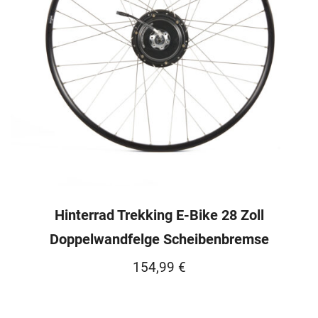
Hinterrad Trekking E-Bike 28 Zoll
Doppelwandfelge Scheibenbremse
154,99
€