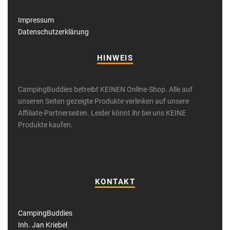
Impressum
Datenschutzerklärung
HINWEIS
CampingBuddies betreibt KEINEN Online-Shop. Alle auf
unseren Seiten gezeigte Produkte verlinken auf unsere
Affiliate-Partnerseiten. Leider könnt ihr bei uns KEINE
Produkte kaufen.
KONTAKT
CampingBuddies
Inh. Jan Kriebel