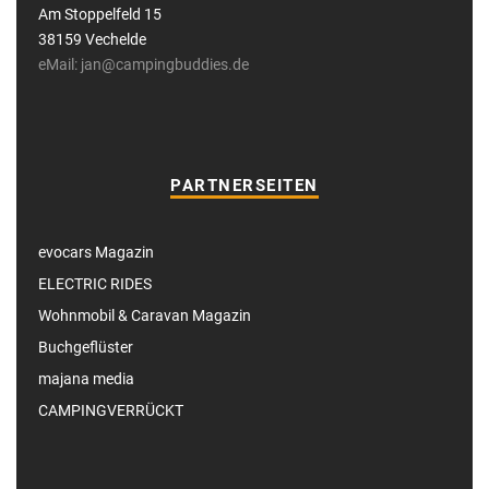
Am Stoppelfeld 15
38159 Vechelde
eMail: jan@campingbuddies.de
PARTNERSEITEN
evocars Magazin
ELECTRIC RIDES
Wohnmobil & Caravan Magazin
Buchgeflüster
majana media
CAMPINGVERRÜCKT