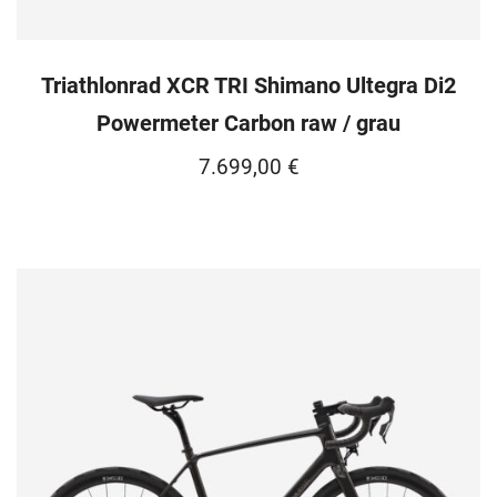
Triathlonrad XCR TRI Shimano Ultegra Di2
Powermeter Carbon raw / grau
7.699,00
€