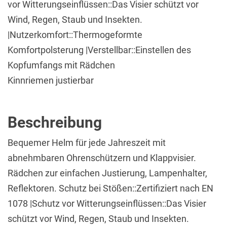
vor Witterungseinflüssen::Das Visier schützt vor
Wind, Regen, Staub und Insekten.
|Nutzerkomfort::Thermogeformte
Komfortpolsterung |Verstellbar::Einstellen des
Kopfumfangs mit Rädchen
Kinnriemen justierbar
Beschreibung
Bequemer Helm für jede Jahreszeit mit
abnehmbaren Ohrenschützern und Klappvisier.
Rädchen zur einfachen Justierung, Lampenhalter,
Reflektoren. Schutz bei Stößen::Zertifiziert nach EN
1078 |Schutz vor Witterungseinflüssen::Das Visier
schützt vor Wind, Regen, Staub und Insekten.