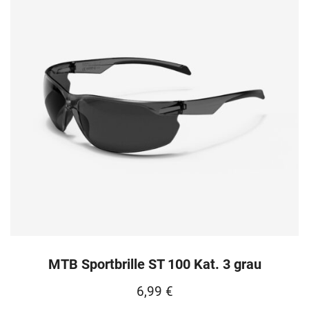
MTB Sportbrille ST 100 Kat. 3 grau
6,99
€