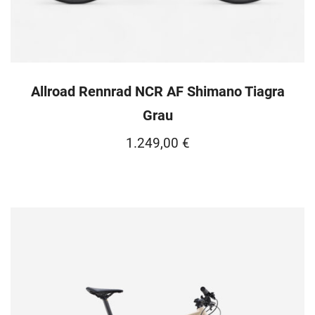
Allroad Rennrad NCR AF Shimano Tiagra
Grau
1.249,00
€