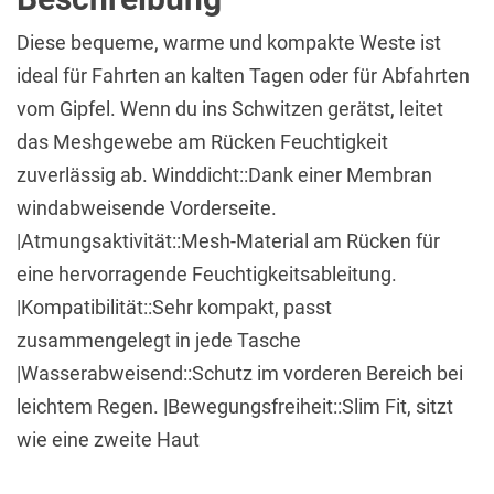
Diese bequeme, warme und kompakte Weste ist
ideal für Fahrten an kalten Tagen oder für Abfahrten
vom Gipfel. Wenn du ins Schwitzen gerätst, leitet
das Meshgewebe am Rücken Feuchtigkeit
zuverlässig ab. Winddicht::Dank einer Membran
windabweisende Vorderseite.
|Atmungsaktivität::Mesh-Material am Rücken für
eine hervorragende Feuchtigkeitsableitung.
|Kompatibilität::Sehr kompakt, passt
zusammengelegt in jede Tasche
|Wasserabweisend::Schutz im vorderen Bereich bei
leichtem Regen. |Bewegungsfreiheit::Slim Fit, sitzt
wie eine zweite Haut