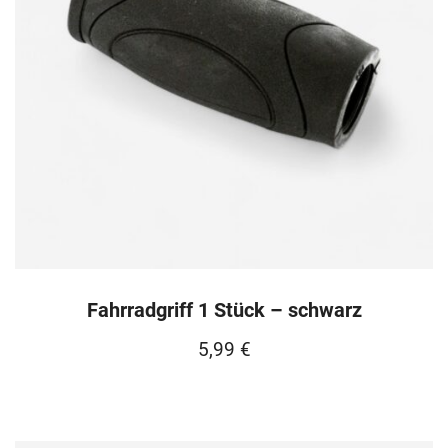
Fahrradgriff 1 Stück – schwarz
5,99
€