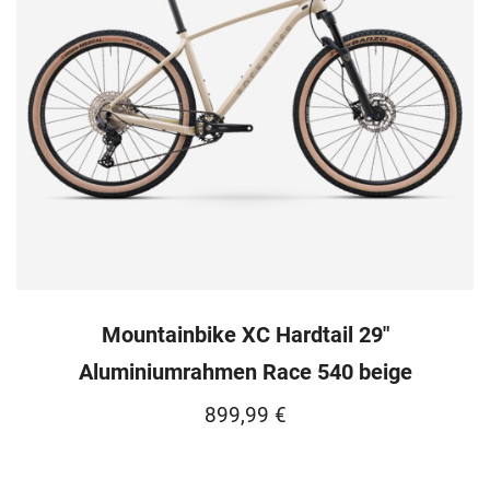
Mountainbike XC Hardtail 29″
Aluminiumrahmen Race 540 beige
899,99
€