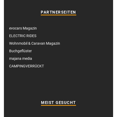
PARTNERSEITEN
evocars Magazin
ELECTRIC RIDES
Wohnmobil & Caravan Magazin
Buchgeflüster
majana media
CAMPINGVERRÜCKT
MEIST GESUCHT