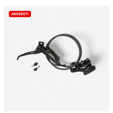
ANGEBOT!