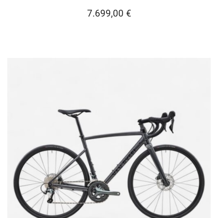
7.699,00
€