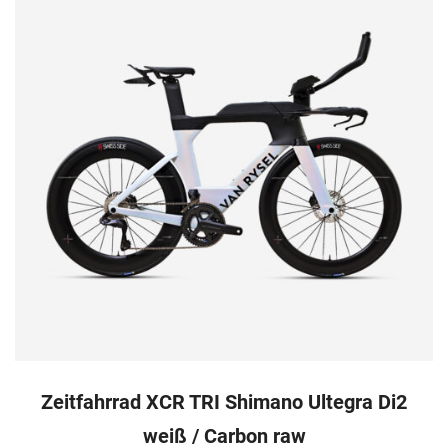
Zeitfahrrad XCR TRI Shimano Ultegra Di2
weiß / Carbon raw