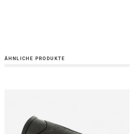
ÄHNLICHE PRODUKTE