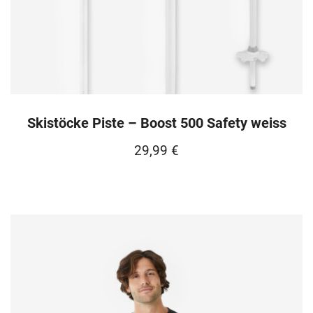
Skistöcke Piste – Boost 500 Safety weiss
29,99
€