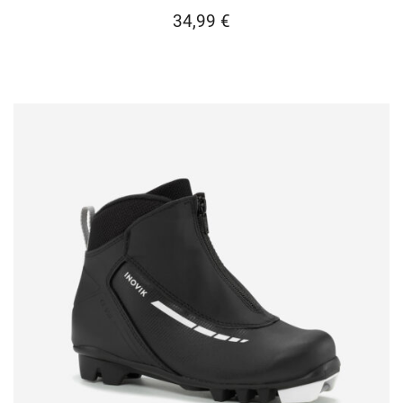
34,99
€