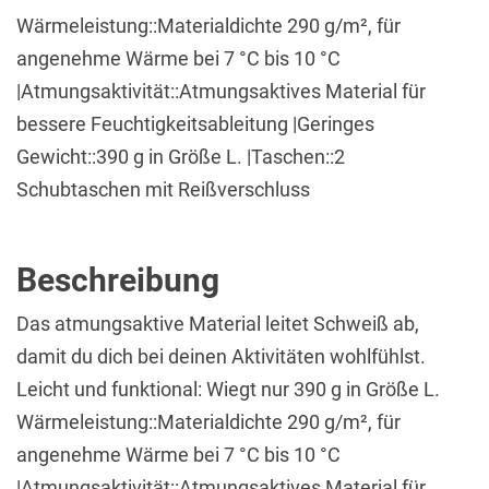
Wärmeleistung::Materialdichte 290 g/m², für
angenehme Wärme bei 7 °C bis 10 °C
|Atmungsaktivität::Atmungsaktives Material für
bessere Feuchtigkeitsableitung |Geringes
Gewicht::390 g in Größe L. |Taschen::2
Schubtaschen mit Reißverschluss
Beschreibung
Das atmungsaktive Material leitet Schweiß ab,
damit du dich bei deinen Aktivitäten wohlfühlst.
Leicht und funktional: Wiegt nur 390 g in Größe L.
Wärmeleistung::Materialdichte 290 g/m², für
angenehme Wärme bei 7 °C bis 10 °C
|Atmungsaktivität::Atmungsaktives Material für