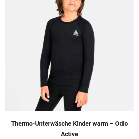
Thermo-Unterwäsche Kinder warm – Odlo
Active