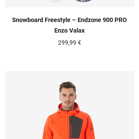
Snowboard Freestyle – Endzone 900 PRO
Enzo Valax
299,99
€