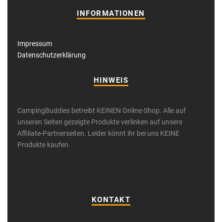
INFORMATIONEN
Impressum
Datenschutzerklärung
HINWEIS
CampingBuddies betreibt KEINEN Online-Shop. Alle auf
unseren Seiten gezeigte Produkte verlinken auf unsere
Affiliate-Partnerseiten. Leider könnt ihr bei uns KEINE
Produkte kaufen.
KONTAKT