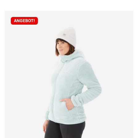
ANGEBOT!