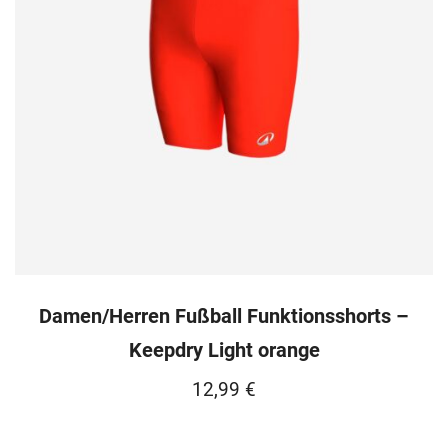
Damen/Herren Fußball Funktionsshorts –
Keepdry Light orange
12,99
€