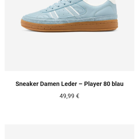
Sneaker Damen Leder – Player 80 blau
49,99
€