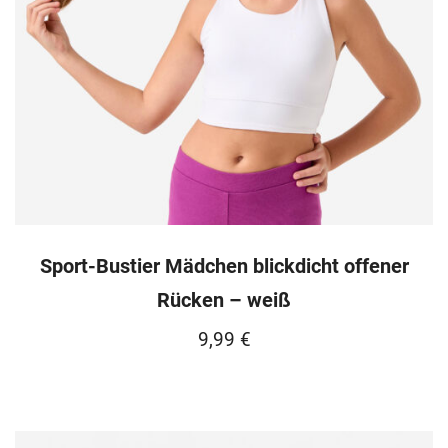
Sport-Bustier Mädchen blickdicht offener
Rücken – weiß
9,99
€