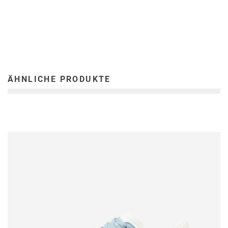
ÄHNLICHE PRODUKTE