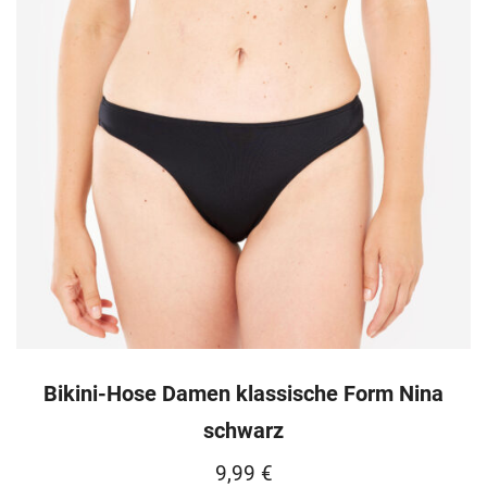
Bikini-Hose Damen klassische Form Nina
schwarz
9,99
€