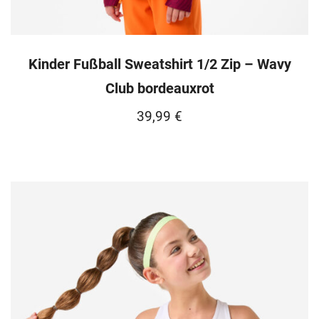
Kinder Fußball Sweatshirt 1/2 Zip – Wavy
Club bordeauxrot
39,99
€