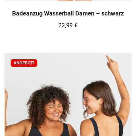
Badeanzug Wasserball Damen – schwarz
22,99
€
ANGEBOT!