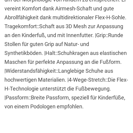
vereint Komfort dank Airmesh-Schaft und gute
Abrollfähigkeit dank multidirektionaler Flex-H-Sohle.
Tragekomfort::Schaft aus 3D Mesh zur Anpassung
an den Kinderfuß, und mit Innenfutter. |Grip::Runde
Stollen für guten Grip auf Natur- und
Synthetikböden. |Halt::Schuhkragen aus elastischen
Maschen für perfekte Anpassung an die Fußform.
|Widerstandsfähigkeit::Langlebige Schuhe aus
hochwertigen Materialien. |4-Wege-Stretch::Die Flex-
H-Technologie unterstützt die Fußbewegung.
|Passform::Breite Passform, speziell für Kinderfüße,
von einem Podologen empfohlen.