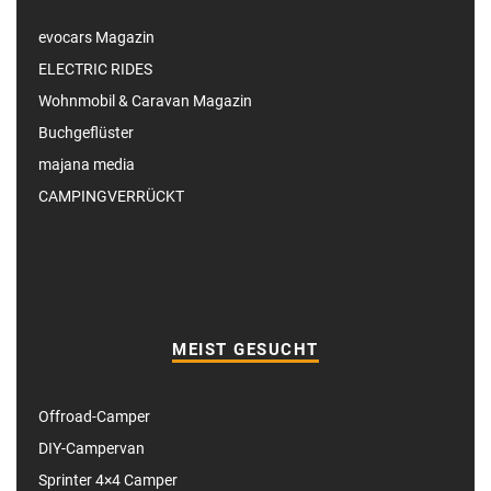
evocars Magazin
ELECTRIC RIDES
Wohnmobil & Caravan Magazin
Buchgeflüster
majana media
CAMPINGVERRÜCKT
MEIST GESUCHT
Offroad-Camper
DIY-Campervan
Sprinter 4×4 Camper