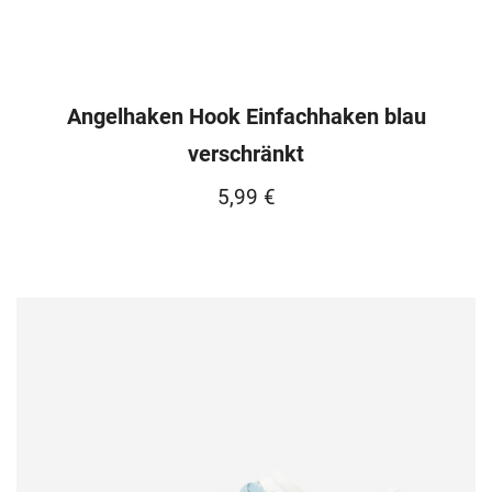
Angelhaken Hook Einfachhaken blau
verschränkt
5,99
€