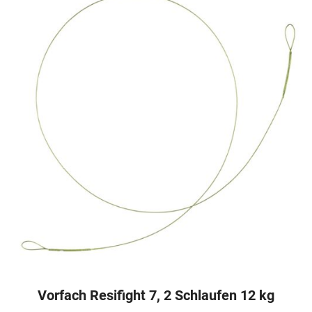
Vorfach Resifight 7, 2 Schlaufen 12 kg