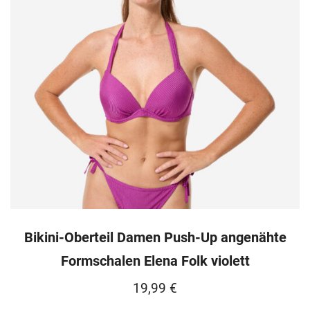
Bikini-Oberteil Damen Push-Up angenähte
Formschalen Elena Folk violett
19,99
€