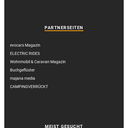
PARTNERSEITEN
evocars Magazin
ELECTRIC RIDES
Wohnmobil & Caravan Magazin
Buchgeflüster
majana media
CAMPINGVERRÜCKT
MEIST GESUCHT