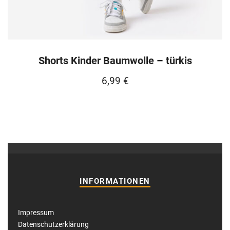
Shorts Kinder Baumwolle – türkis
6,99
€
INFORMATIONEN
Impressum
Datenschutzerklärung