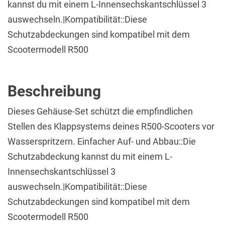
kannst du mit einem L-Innensechskantschlüssel 3
auswechseln.|Kompatibilität::Diese
Schutzabdeckungen sind kompatibel mit dem
Scootermodell R500
Beschreibung
Dieses Gehäuse-Set schützt die empfindlichen
Stellen des Klappsystems deines R500-Scooters vor
Wasserspritzern. Einfacher Auf- und Abbau::Die
Schutzabdeckung kannst du mit einem L-
Innensechskantschlüssel 3
auswechseln.|Kompatibilität::Diese
Schutzabdeckungen sind kompatibel mit dem
Scootermodell R500