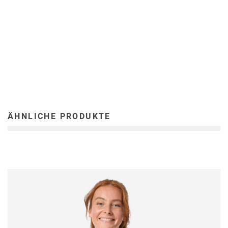
ÄHNLICHE PRODUKTE