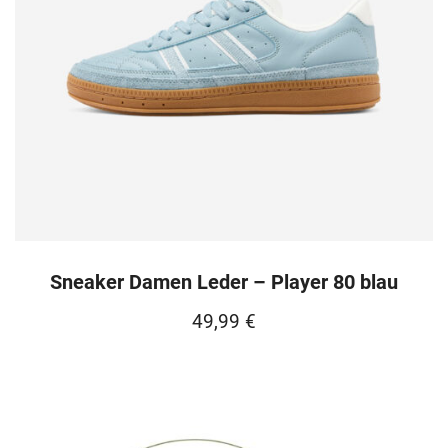
Sneaker Damen Leder – Player 80 blau
49,99
€