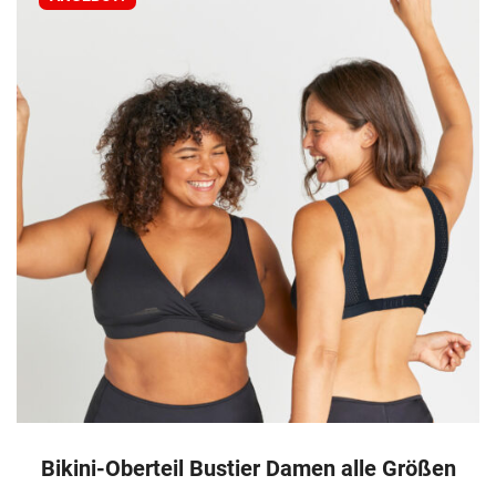
Bikini-Oberteil Bustier Damen alle Größen