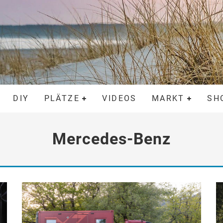
DIY
PLÄTZE
VIDEOS
MARKT
SH
Mercedes-Benz