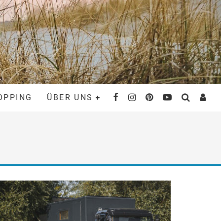
OPPING
ÜBER UNS