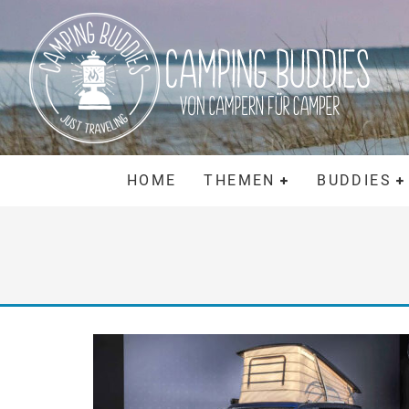
HOME
THEMEN
BUDDIES