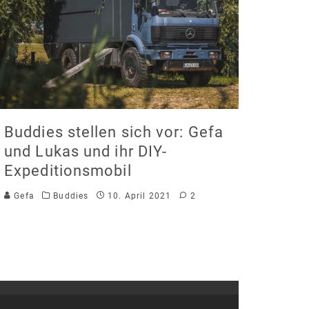
Buddies stellen sich vor: Gefa
und Lukas und ihr DIY-
Expeditionsmobil
Gefa
Buddies
10. April 2021
2