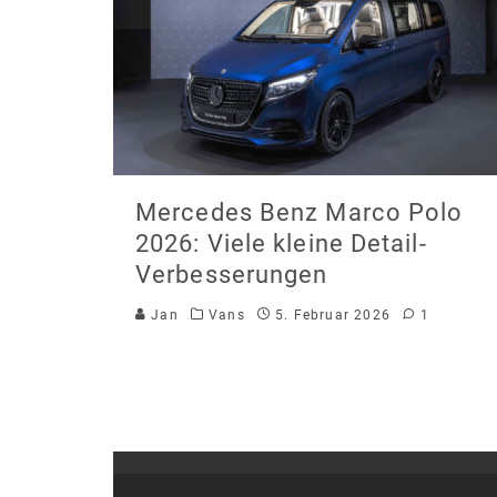
Mercedes Benz Marco Polo
2026: Viele kleine Detail-
Verbesserungen
Jan
Vans
5. Februar 2026
1