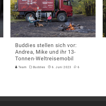
Buddies stellen sich vor:
Andrea, Mike und ihr 13-
Tonnen-Weltreisemobil
Team
Buddies
6. Juni 2023
6