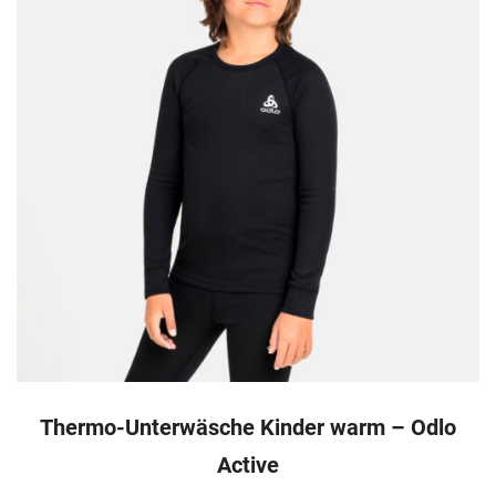
Thermo-Unterwäsche Kinder warm – Odlo
Active