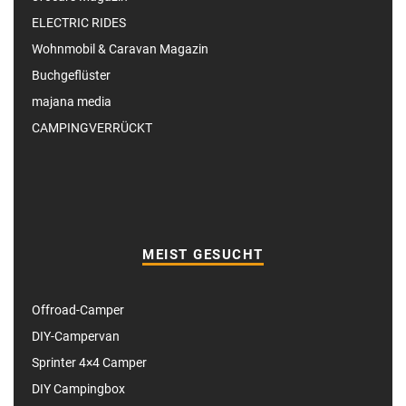
ELECTRIC RIDES
Wohnmobil & Caravan Magazin
Buchgeflüster
majana media
CAMPINGVERRÜCKT
MEIST GESUCHT
Offroad-Camper
DIY-Campervan
Sprinter 4×4 Camper
DIY Campingbox