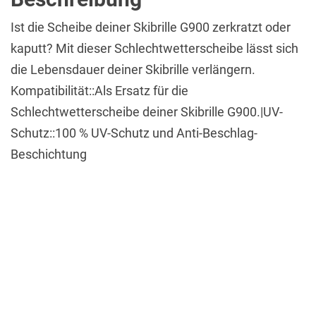
Ist die Scheibe deiner Skibrille G900 zerkratzt oder
kaputt? Mit dieser Schlechtwetterscheibe lässt sich
die Lebensdauer deiner Skibrille verlängern.
Kompatibilität::Als Ersatz für die
Schlechtwetterscheibe deiner Skibrille G900.|UV-
Schutz::100 % UV-Schutz und Anti-Beschlag-
Beschichtung