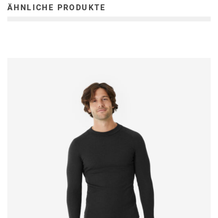
ÄHNLICHE PRODUKTE