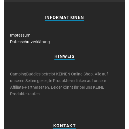
INFORMATIONEN
Impressum
Datenschutzerklärung
HINWEIS
CampingBuddies betreibt KEINEN Online-Shop. Alle auf
unseren Seiten gezeigte Produkte verlinken auf unsere
Affiliate-Partnerseiten. Leider könnt ihr bei uns KEINE
Produkte kaufen.
KONTAKT