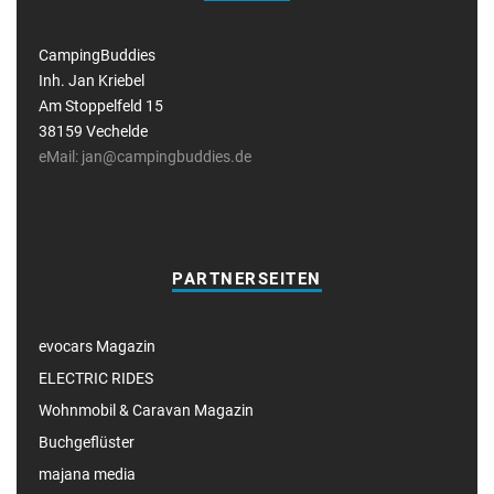
CampingBuddies
Inh. Jan Kriebel
Am Stoppelfeld 15
38159 Vechelde
eMail: jan@campingbuddies.de
PARTNERSEITEN
evocars Magazin
ELECTRIC RIDES
Wohnmobil & Caravan Magazin
Buchgeflüster
majana media