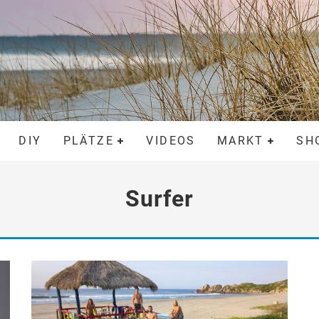
DIY
PLÄTZE
VIDEOS
MARKT
SH
Surfer