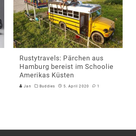
Rustytravels: Pärchen aus
Hamburg bereist im Schoolie
Amerikas Küsten
Jan
Buddies
5. April 2020
1