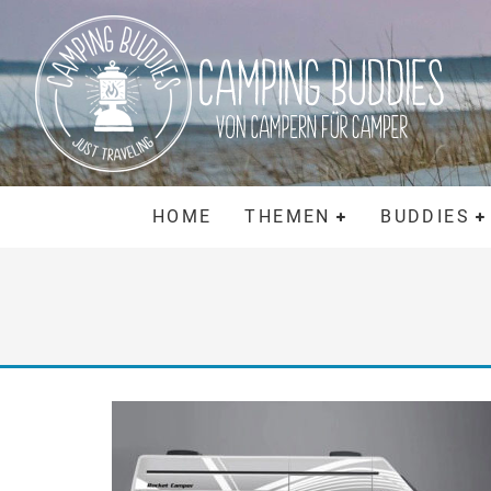
HOME
THEMEN
BUDDIES