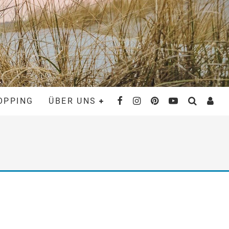
OPPING
ÜBER UNS