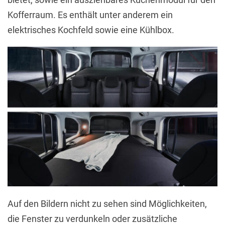
Kofferraum. Es enthält unter anderem ein
elektrisches Kochfeld sowie eine Kühlbox.
Auf den Bildern nicht zu sehen sind Möglichkeiten,
die Fenster zu verdunkeln oder zusätzliche