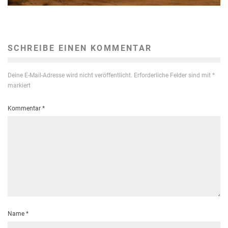
SCHREIBE EINEN KOMMENTAR
Deine E-Mail-Adresse wird nicht veröffentlicht.
Erforderliche Felder sind mit
*
markiert
Kommentar
*
Name
*