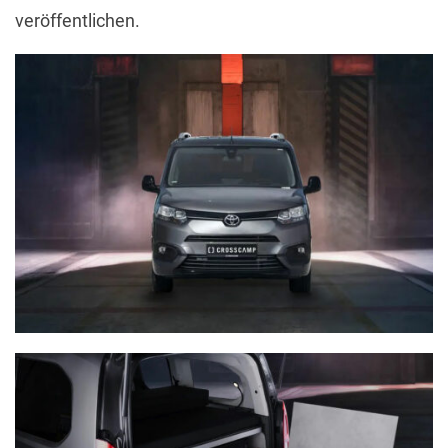
veröffentlichen.