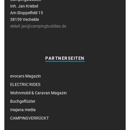
Inh. Jan Kriebel
Am Stoppelfeld 15
38159 Vechelde
eMail: jan@campingbuddies.de
PARTNERSEITEN
evocars Magazin
ELECTRIC RIDES
Wohnmobil & Caravan Magazin
Buchgeflüster
majana media
CAMPINGVERRÜCKT