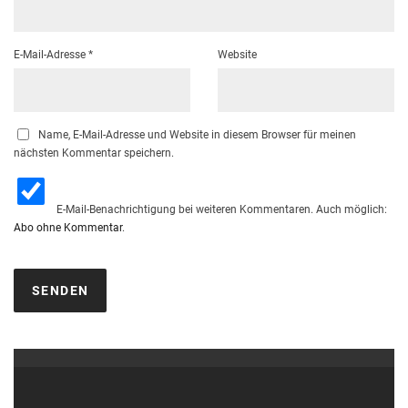
E-Mail-Adresse
*
Website
Name, E-Mail-Adresse und Website in diesem Browser für meinen
nächsten Kommentar speichern.
E-Mail-Benachrichtigung bei weiteren Kommentaren. Auch möglich:
Abo ohne Kommentar
.