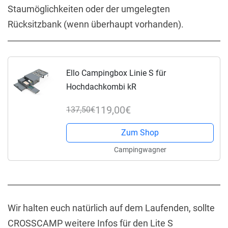
Staumöglichkeiten oder der umgelegten
Rücksitzbank (wenn überhaupt vorhanden).
Ello Campingbox Linie S für
Hochdachkombi kR
119,00€
137,50€
Zum Shop
Campingwagner
Wir halten euch natürlich auf dem Laufenden, sollte
CROSSCAMP weitere Infos für den Lite S