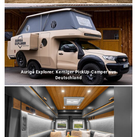
Auriga Explorer: Kerniger PickUp-Camper aus
Deutschland