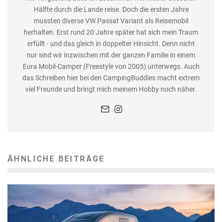
Hälfte durch die Lande reise. Doch die ersten Jahre
mussten diverse VW Passat Variant als Reisemobil
herhalten. Erst rund 20 Jahre später hat sich mein Traum
erfüllt - und das gleich in doppelter Hinsicht. Denn nicht
nur sind wir inzwischen mit der ganzen Familie in einem
Eura Mobil-Camper (Freestyle von 2005) unterwegs. Auch
das Schreiben hier bei den CampingBuddies macht extrem
viel Freunde und bringt mich meinem Hobby noch näher.
ÄHNLICHE BEITRÄGE