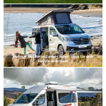
Mehrere Monate im Camper leben: Tipps für dein
Vanlife-Abenteuer