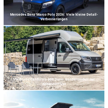
Mercedes Benz Marco Polo 2026: Viele kleine Detail-
Verbesserungen
VW Grand California 600 Dune: Sondermodell mit
Abenteuerlust