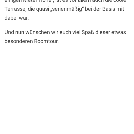
Terrasse, die quasi „serienmäßig“ bei der Basis mit
dabei war.
Und nun wünschen wir euch viel Spaß dieser etwas
besonderen Roomtour.