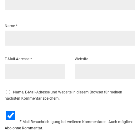
Name
*
E-Mail-Adresse
*
Website
Name, E-Mail-Adresse und Website in diesem Browser für meinen
nächsten Kommentar speichern.
E-Mail-Benachrichtigung bei weiteren Kommentaren. Auch möglich:
Abo ohne Kommentar
.