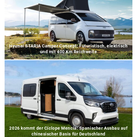
Hyunai STARIA Camper Concept: Futuristisch, elektrisch
und mit 400 Km Reichweite
2026 kommt der Cíclope Mencía: Spanischer Ausbau auf
chinesischer Basis für Deutschland