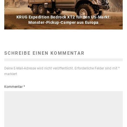
KRUG Expedition Bedrock XT2 für den US-Markt:
Monster-Pickup-Camper aus Europa
SCHREIBE EINEN KOMMENTAR
Deine E-Mail-Adresse wird nicht veröffentlicht.
Erforderliche Felder sind mit
*
markiert
Kommentar
*