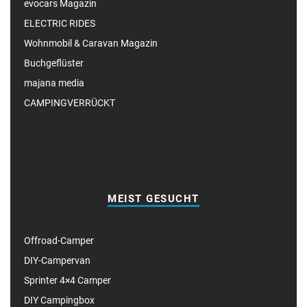
evocars Magazin
ELECTRIC RIDES
Wohnmobil & Caravan Magazin
Buchgeflüster
majana media
CAMPINGVERRÜCKT
MEIST GESUCHT
Offroad-Camper
DIY-Campervan
Sprinter 4×4 Camper
DIY Campingbox