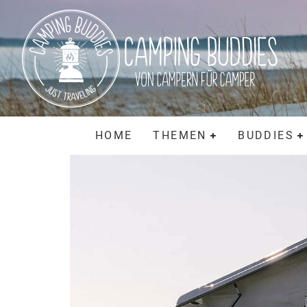
HOME
THEMEN
BUDDIES