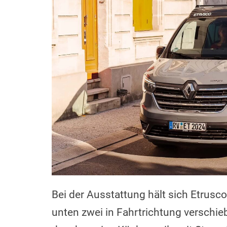
Bei der Ausstattung hält sich Etrusco
unten zwei in Fahrtrichtung verschie