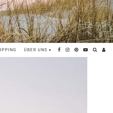
OPPING
ÜBER UNS