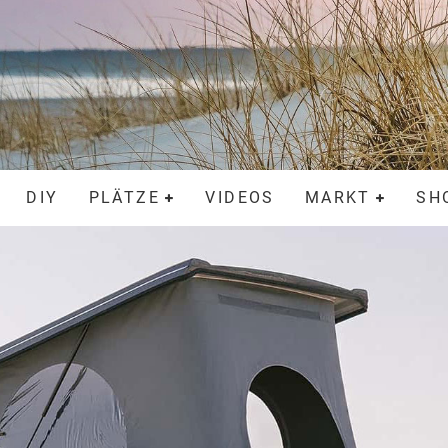
DIY
PLÄTZE
VIDEOS
MARKT
SH