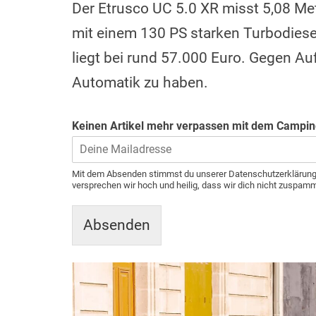
Der Etrusco UC 5.0 XR misst 5,08 Me
mit einem 130 PS starken Turbodiese
liegt bei rund 57.000 Euro. Gegen Auf
Automatik zu haben.
Keinen Artikel mehr verpassen mit dem Campi
Mit dem Absenden stimmst du unserer Datenschutzerklärun
versprechen wir hoch und heilig, dass wir dich nicht zuspa
Absenden