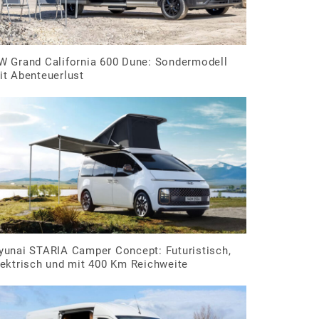
W Grand California 600 Dune: Sondermodell
it Abenteuerlust
yunai STARIA Camper Concept: Futuristisch,
lektrisch und mit 400 Km Reichweite