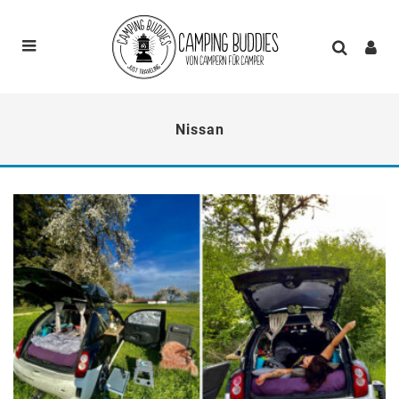
Nissan