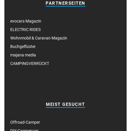
PARTNERSEITEN
evocars Magazin
ELECTRIC RIDES
Wohnmobil & Caravan Magazin
Buchgeflüster
majana media
CAMPINGVERRÜCKT
MEIST GESUCHT
Offroad-Camper
DIY-Campervan