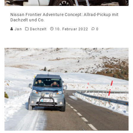
Nissan Frontier Adventure Concept: Allrad-Pickup mit
Dachzelt und Co.
Jan
Dachzelt
10. Februar 2022
0