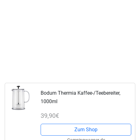
Bodum Thermia Kaffee-/Teebereiter,
1000ml
39,90€
Zum Shop
Campingwagner.de