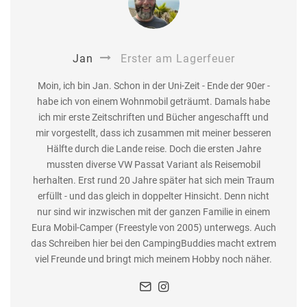
Jan
Erster am Lagerfeuer
Moin, ich bin Jan. Schon in der Uni-Zeit - Ende der 90er -
habe ich von einem Wohnmobil geträumt. Damals habe
ich mir erste Zeitschriften und Bücher angeschafft und
mir vorgestellt, dass ich zusammen mit meiner besseren
Hälfte durch die Lande reise. Doch die ersten Jahre
mussten diverse VW Passat Variant als Reisemobil
herhalten. Erst rund 20 Jahre später hat sich mein Traum
erfüllt - und das gleich in doppelter Hinsicht. Denn nicht
nur sind wir inzwischen mit der ganzen Familie in einem
Eura Mobil-Camper (Freestyle von 2005) unterwegs. Auch
das Schreiben hier bei den CampingBuddies macht extrem
viel Freunde und bringt mich meinem Hobby noch näher.