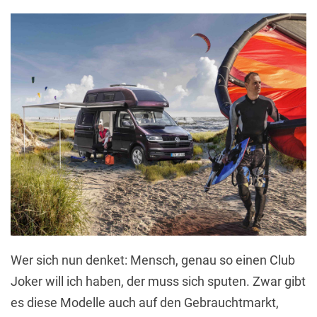
Wer sich nun denket: Mensch, genau so einen Club
Joker will ich haben, der muss sich sputen. Zwar gibt
es diese Modelle auch auf den Gebrauchtmarkt,