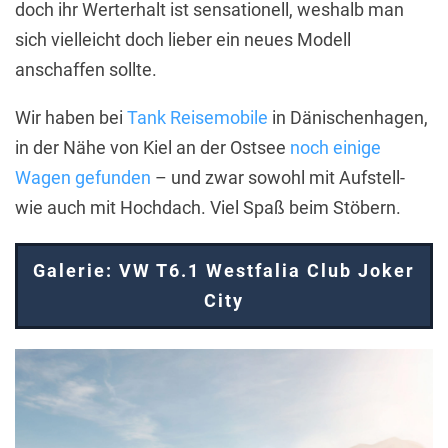
doch ihr Werterhalt ist sensationell, weshalb man
sich vielleicht doch lieber ein neues Modell
anschaffen sollte.
Wir haben bei
Tank Reisemobile
in Dänischenhagen,
in der Nähe von Kiel an der Ostsee
noch einige
Wagen gefunden
– und zwar sowohl mit Aufstell-
wie auch mit Hochdach. Viel Spaß beim Stöbern.
Galerie: VW T6.1 Westfalia Club Joker
City