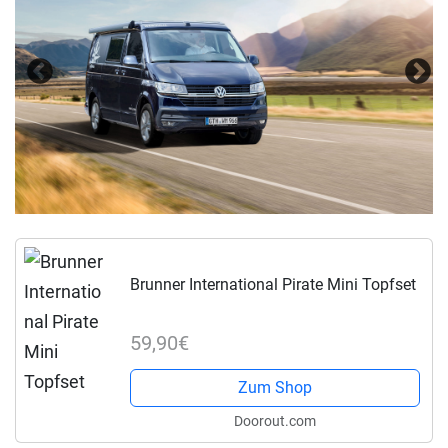
Brunner International Pirate Mini Topfset
59,90€
Zum Shop
Doorout.com