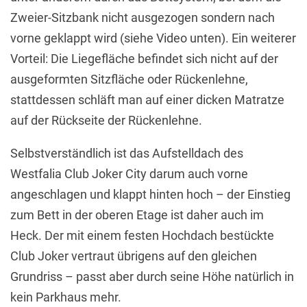
Zweier-Sitzbank nicht ausgezogen sondern nach
vorne geklappt wird (siehe Video unten). Ein weiterer
Vorteil: Die Liegefläche befindet sich nicht auf der
ausgeformten Sitzfläche oder Rückenlehne,
stattdessen schläft man auf einer dicken Matratze
auf der Rückseite der Rückenlehne.
Selbstverständlich ist das Aufstelldach des
Westfalia Club Joker City darum auch vorne
angeschlagen und klappt hinten hoch – der Einstieg
zum Bett in der oberen Etage ist daher auch im
Heck. Der mit einem festen Hochdach bestückte
Club Joker vertraut übrigens auf den gleichen
Grundriss – passt aber durch seine Höhe natürlich in
kein Parkhaus mehr.