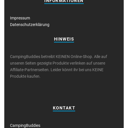
INFORMATIONEN
Impressum
Datenschutzerklärung
HINWEIS
CampingBuddies betreibt KEINEN Online-Shop. Alle auf
unseren Seiten gezeigte Produkte verlinken auf unsere
Affiliate-Partnerseiten. Leider könnt ihr bei uns KEINE
Produkte kaufen.
KONTAKT
CampingBuddies