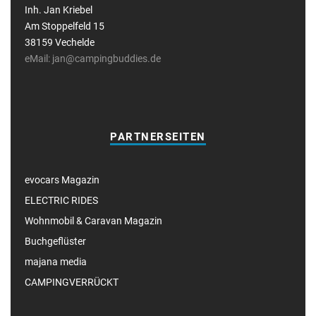
Inh. Jan Kriebel
Am Stoppelfeld 15
38159 Vechelde
eMail: jan@campingbuddies.de
PARTNERSEITEN
evocars Magazin
ELECTRIC RIDES
Wohnmobil & Caravan Magazin
Buchgeflüster
majana media
CAMPINGVERRÜCKT