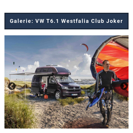
Galerie: VW T6.1 Westfalia Club Joker