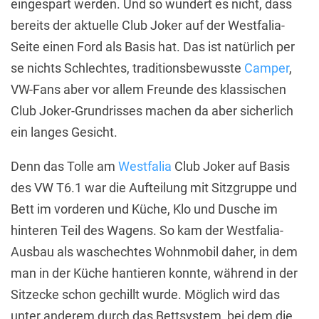
eingespart werden. Und so wundert es nicht, dass
bereits der aktuelle Club Joker auf der Westfalia-
Seite einen Ford als Basis hat. Das ist natürlich per
se nichts Schlechtes, traditionsbewusste
Camper
,
VW-Fans aber vor allem Freunde des klassischen
Club Joker-Grundrisses machen da aber sicherlich
ein langes Gesicht.
Denn das Tolle am
Westfalia
Club Joker auf Basis
des VW T6.1 war die Aufteilung mit Sitzgruppe und
Bett im vorderen und Küche, Klo und Dusche im
hinteren Teil des Wagens. So kam der Westfalia-
Ausbau als waschechtes Wohnmobil daher, in dem
man in der Küche hantieren konnte, während in der
Sitzecke schon gechillt wurde. Möglich wird das
unter anderem durch das Bettsystem, bei dem die