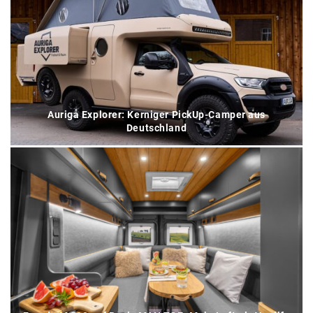
Auriga Explorer: Kerniger PickUp-Camper aus
Deutschland