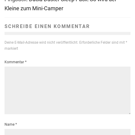
Kleine zum Mini-Camper
SCHREIBE EINEN KOMMENTAR
Deine E-Mail-Adresse wird nicht veröffentlicht.
Erforderliche Felder sind mit
*
markiert
Kommentar
*
Name
*