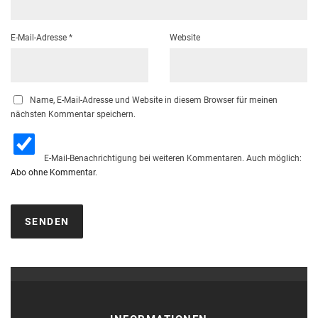
E-Mail-Adresse
*
Website
Name, E-Mail-Adresse und Website in diesem Browser für meinen
nächsten Kommentar speichern.
E-Mail-Benachrichtigung bei weiteren Kommentaren. Auch möglich:
Abo ohne Kommentar
.