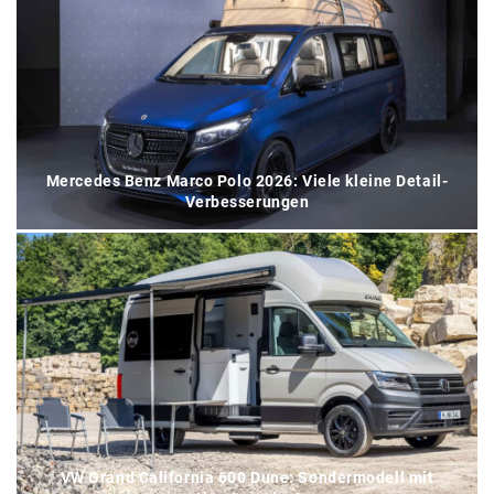
Mercedes Benz Marco Polo 2026: Viele kleine Detail-
Verbesserungen
VW Grand California 600 Dune: Sondermodell mit