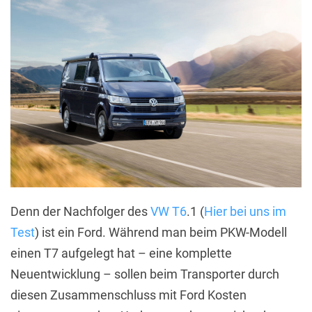
Denn der Nachfolger des
VW T6
.1 (
Hier bei uns im
Test
) ist ein Ford. Während man beim PKW-Modell
einen T7 aufgelegt hat – eine komplette
Neuentwicklung – sollen beim Transporter durch
diesen Zusammenschluss mit Ford Kosten