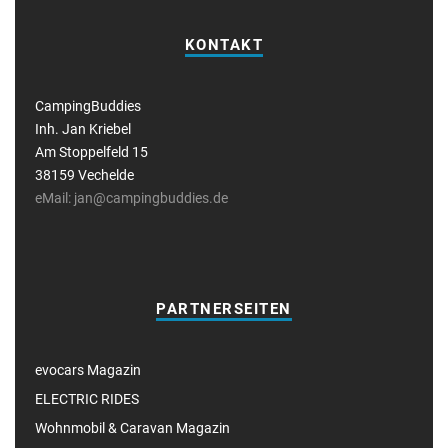
KONTAKT
CampingBuddies
Inh. Jan Kriebel
Am Stoppelfeld 15
38159 Vechelde
eMail: jan@campingbuddies.de
PARTNERSEITEN
evocars Magazin
ELECTRIC RIDES
Wohnmobil & Caravan Magazin