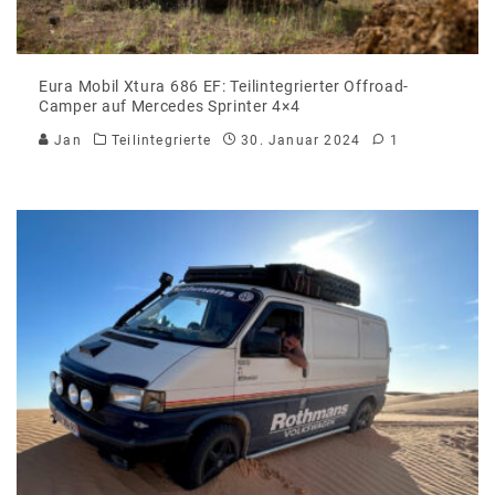
Eura Mobil Xtura 686 EF: Teilintegrierter Offroad-
Camper auf Mercedes Sprinter 4×4
Jan
Teilintegrierte
30. Januar 2024
1