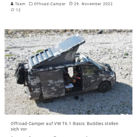
Team
Offroad-Camper
29. November 2022
12
Offroad-Camper auf VW T6.1-Basis: Buddies stellen
sich vor