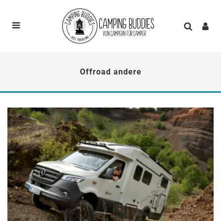
Offroad andere