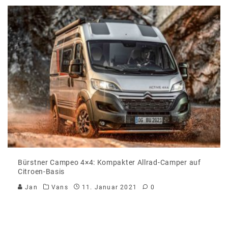
Bürstner Campeo 4×4: Kompakter Allrad-Camper auf
Citroen-Basis
Jan
Vans
11. Januar 2021
0