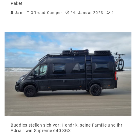
Paket
Jan
Offroad-Camper
24. Januar 2023
4
Buddies stellen sich vor: Hendrik, seine Familie und ihr
Adria Twin Supreme 640 SGX