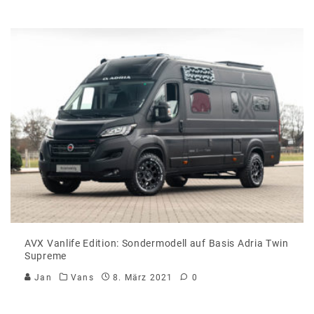
AVX Vanlife Edition: Sondermodell auf Basis Adria Twin
Supreme
Jan
Vans
8. März 2021
0