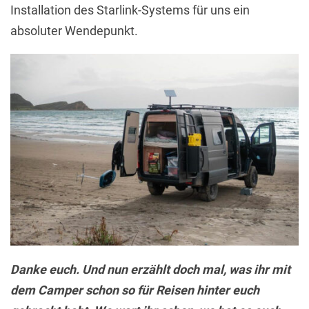
Installation des Starlink-Systems für uns ein
absoluter Wendepunkt.
Danke euch. Und nun erzählt doch mal, was ihr mit
dem Camper schon so für Reisen hinter euch