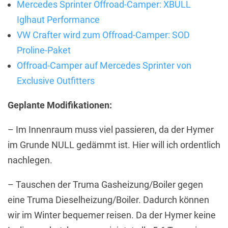
Mercedes Sprinter Offroad-Camper: XBULL
Iglhaut Performance
VW Crafter wird zum Offroad-Camper: SOD
Proline-Paket
Offroad-Camper auf Mercedes Sprinter von
Exclusive Outfitters
Geplante Modifikationen:
– Im Innenraum muss viel passieren, da der Hymer
im Grunde NULL gedämmt ist. Hier will ich ordentlich
nachlegen.
– Tauschen der Truma Gasheizung/Boiler gegen
eine Truma Dieselheizung/Boiler. Dadurch können
wir im Winter bequemer reisen. Da der Hymer keine