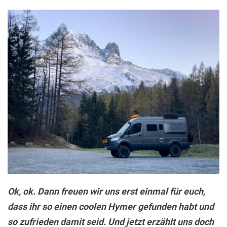
Ok, ok. Dann freuen wir uns erst einmal für euch,
dass ihr so einen coolen Hymer gefunden habt und
so zufrieden damit seid. Und jetzt erzählt uns doch