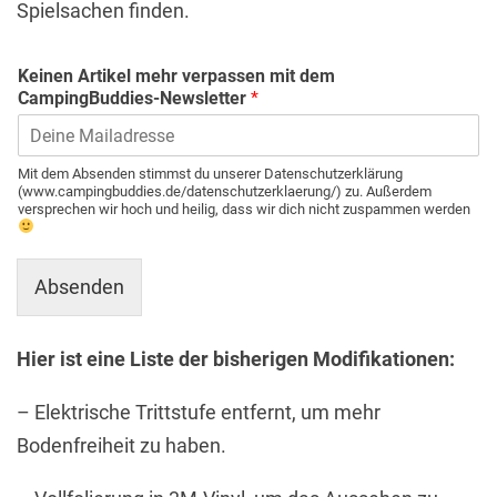
Spielsachen finden.
Keinen Artikel mehr verpassen mit dem
CampingBuddies-Newsletter
*
Mit dem Absenden stimmst du unserer Datenschutzerklärung
(www.campingbuddies.de/datenschutzerklaerung/) zu. Außerdem
versprechen wir hoch und heilig, dass wir dich nicht zuspammen werden
Absenden
Hier ist eine Liste der bisherigen Modifikationen:
– Elektrische Trittstufe entfernt, um mehr
Bodenfreiheit zu haben.