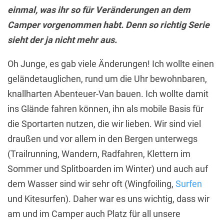
einmal, was ihr so für Veränderungen an dem
Camper vorgenommen habt. Denn so richtig Serie
sieht der ja nicht mehr aus.
Oh Junge, es gab viele Änderungen! Ich wollte einen
geländetauglichen, rund um die Uhr bewohnbaren,
knallharten Abenteuer-Van bauen. Ich wollte damit
ins Glände fahren können, ihn als mobile Basis für
die Sportarten nutzen, die wir lieben. Wir sind viel
draußen und vor allem in den Bergen unterwegs
(Trailrunning, Wandern, Radfahren, Klettern im
Sommer und Splitboarden im Winter) und auch auf
dem Wasser sind wir sehr oft (Wingfoiling,
Surfen
und Kitesurfen). Daher war es uns wichtig, dass wir
am und im Camper auch Platz für all unsere