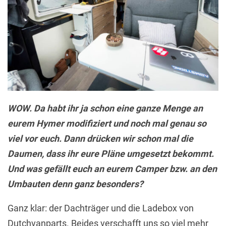
WOW. Da habt ihr ja schon eine ganze Menge an
eurem Hymer modifiziert und noch mal genau so
viel vor euch. Dann drücken wir schon mal die
Daumen, dass ihr eure Pläne umgesetzt bekommt.
Und was gefällt euch an eurem Camper bzw. an den
Umbauten denn ganz besonders?
Ganz klar: der Dachträger und die Ladebox von
Dutchvanparts. Beides verschafft uns so viel mehr