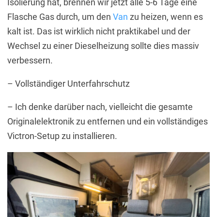
Isolierung hat, brennen wir jetzt alle 5-6 Tage eine
Flasche Gas durch, um den
Van
zu heizen, wenn es
kalt ist. Das ist wirklich nicht praktikabel und der
Wechsel zu einer Dieselheizung sollte dies massiv
verbessern.
– Vollständiger Unterfahrschutz
– Ich denke darüber nach, vielleicht die gesamte
Originalelektronik zu entfernen und ein vollständiges
Victron-Setup zu installieren.