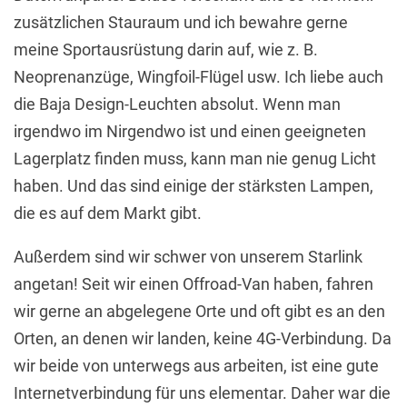
zusätzlichen Stauraum und ich bewahre gerne
meine Sportausrüstung darin auf, wie z. B.
Neoprenanzüge, Wingfoil-Flügel usw. Ich liebe auch
die Baja Design-Leuchten absolut. Wenn man
irgendwo im Nirgendwo ist und einen geeigneten
Lagerplatz finden muss, kann man nie genug Licht
haben. Und das sind einige der stärksten Lampen,
die es auf dem Markt gibt.
Außerdem sind wir schwer von unserem Starlink
angetan! Seit wir einen Offroad-Van haben, fahren
wir gerne an abgelegene Orte und oft gibt es an den
Orten, an denen wir landen, keine 4G-Verbindung. Da
wir beide von unterwegs aus arbeiten, ist eine gute
Internetverbindung für uns elementar. Daher war die