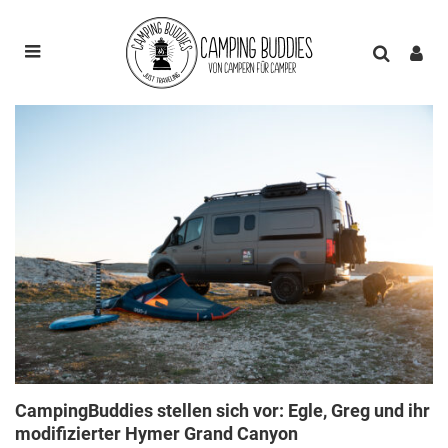
CampingBuddies stellen sich vor: Egle, Greg und ihr
modifizierter Hymer Grand Canyon