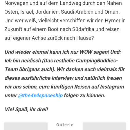
Norwegen und auf dem Landweg durch den Nahen
Osten, Israel, Jordanien, Saudi-Arabien und Oman.
Und wer weiß, vielleicht verschiffen wir den Hymer in
Zukunft auf einem Boot nach Südafrika und reisen
auf eigener Achse zurück nach Hause?
Und wieder einmal kann ich nur WOW sagen! Und:
Ich bin neidisch (Das restliche CampingBuddies-
Team übrigens auch). Wir danken euch vielmals für
dieses ausführliche Interview und natürlich freuen
wir uns schon, eure künftigen Reisen auf Instagram
unter
@the4x4spaceship
folgen zu können.
Viel Spaß, ihr drei!
Galerie