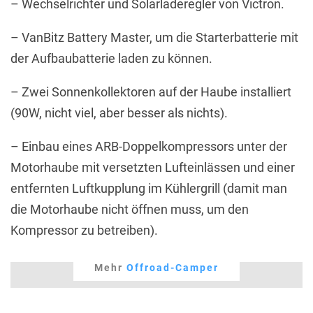
– Wechselrichter und Solarladeregler von Victron.
– VanBitz Battery Master, um die Starterbatterie mit
der Aufbaubatterie laden zu können.
– Zwei Sonnenkollektoren auf der Haube installiert
(90W, nicht viel, aber besser als nichts).
– Einbau eines ARB-Doppelkompressors unter der
Motorhaube mit versetzten Lufteinlässen und einer
entfernten Luftkupplung im Kühlergrill (damit man
die Motorhaube nicht öffnen muss, um den
Kompressor zu betreiben).
Mehr
Offroad-Camper