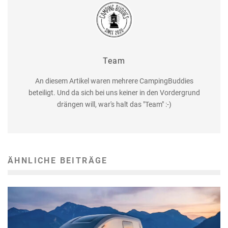
Team
An diesem Artikel waren mehrere CampingBuddies
beteiligt. Und da sich bei uns keiner in den Vordergrund
drängen will, war's halt das "Team" :-)
ÄHNLICHE BEITRÄGE