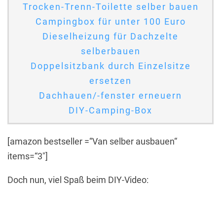
Trocken-Trenn-Toilette selber bauen
Campingbox für unter 100 Euro
Dieselheizung für Dachzelte
selberbauen
Doppelsitzbank durch Einzelsitze
ersetzen
Dachhauen/-fenster erneuern
DIY-Camping-Box
[amazon bestseller =“Van selber ausbauen“
items=“3″]
Doch nun, viel Spaß beim DIY-Video: