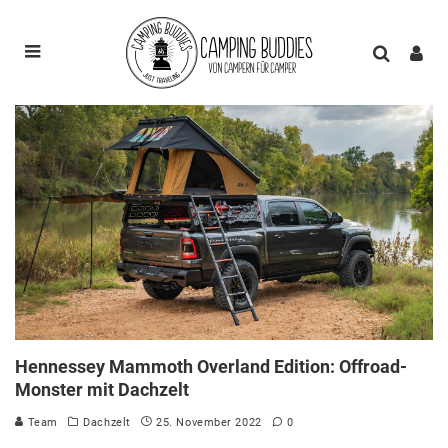
Hennessey Mammoth Overland Edition: Offroad-
Monster mit Dachzelt
Team
Dachzelt
25. November 2022
0