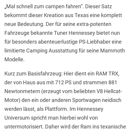
„Mal schnell zum campen fahren“. Dieser Satz
bekommt dieser Kreation aus Texas eine komplett
neue Bedeutung. Der für seine extra-potenten
Fahrzeuge bekannte Tuner Hennessey bietet nun
für besonders abenteuerlustige PS-Liebhaber eine
limitierte Camping Ausstattung für seine Mammoth
Modelle.
Kurz zum Basisfahrzeug: Hier dient ein RAM TRX,
der von Haus aus mit 712 PS und strammen 881
Newtonmetern (erzeugt vom beliebten V8 Hellcat-
Motor) den ein oder anderen Sportwagen neidisch
werden lässt, als Plattform. Im Hennessey
Universum spricht man hierbei wohl von
untermotorisiert. Daher wird der Ram ins texanische