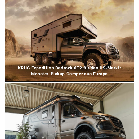
KRUG Expedition Bedrock XT2 für den US-Markt:
Monster-Pickup-Camper aus Europa