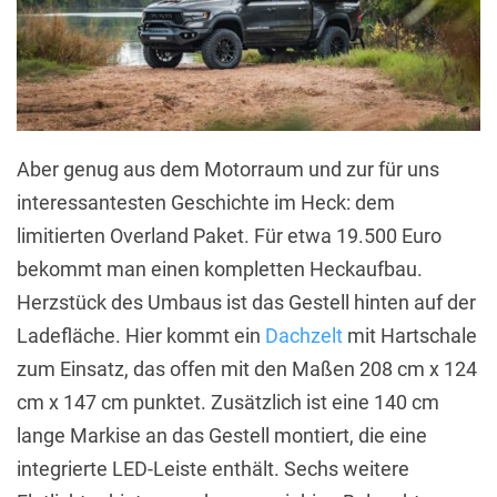
Aber genug aus dem Motorraum und zur für uns
interessantesten Geschichte im Heck: dem
limitierten Overland Paket. Für etwa 19.500 Euro
bekommt man einen kompletten Heckaufbau.
Herzstück des Umbaus ist das Gestell hinten auf der
Ladefläche. Hier kommt ein
Dachzelt
mit Hartschale
zum Einsatz, das offen mit den Maßen 208 cm x 124
cm x 147 cm punktet. Zusätzlich ist eine 140 cm
lange Markise an das Gestell montiert, die eine
integrierte LED-Leiste enthält. Sechs weitere