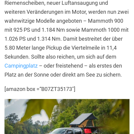
Riemenscheiben, neuer Luftansaugung und
weiteren Veränderungen im Motor, werden nun zwei
wahnwitzige Modelle angeboten – Mammoth 900
mit 925 PS und 1.184 Nm sowie Mammoth 1000 mit
1.026 PS und 1.314 Nm. Damit bestreitet der über
5.80 Meter lange Pickup die Viertelmeile in 11,4
Sekunden. Sollte also reichen, um sich auf dem
Campingplatz
– oder freistehend – als erstes den
Platz an der Sonne oder direkt am See zu sichern.
[amazon box =“B07ZT35173″]