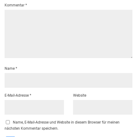
Kommentar
*
Name
*
E-Mail-Adresse
*
Website
Name, E-Mail-Adresse und Website in diesem Browser für meinen
nächsten Kommentar speichern.