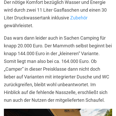
Der nötige Komfort bezüglich Wasser und Energie
wird durch zwei 11 Liter Gasflaschen und einen 30
Liter Druckwassertank inklusive
Zubehör
gewährleistet.
Das wars dann leider auch in Sachen Camping für
knapp 20.000 Euro. Der Mammoth selbst beginnt bei
knapp 144.000 Euro in der „kleineren“ Variante.
Somit liegt man also bei ca. 164.000 Euro. Ob
„Camper“ in dieser Preisklasse dann nicht doch
lieber auf Varianten mit integrierter Dusche und WC
zurückgreifen, bleibt wohl unbeantwortet. Im
Hinblick auf die fehlende Nasszelle, erschließt sich
nun auch der Nutzen der mitgelieferten Schaufel.