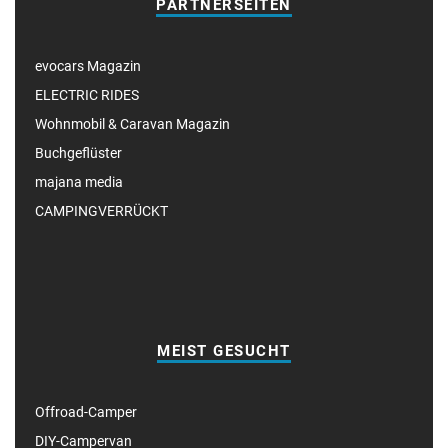
PARTNERSEITEN
evocars Magazin
ELECTRIC RIDES
Wohnmobil & Caravan Magazin
Buchgeflüster
majana media
CAMPINGVERRÜCKT
MEIST GESUCHT
Offroad-Camper
DIY-Campervan