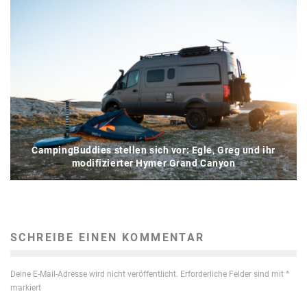
CampingBuddies stellen sich vor: Egle, Greg und ihr
modifizierter Hymer Grand Canyon
SCHREIBE EINEN KOMMENTAR
Deine E-Mail-Adresse wird nicht veröffentlicht.
Erforderliche Felder sind mit
*
markiert