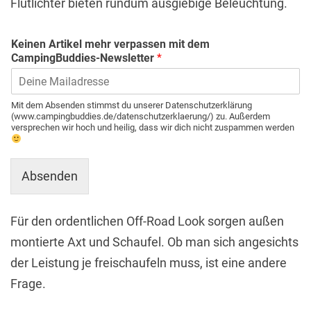
Flutlichter bieten rundum ausgiebige Beleuchtung.
Keinen Artikel mehr verpassen mit dem
CampingBuddies-Newsletter
*
Mit dem Absenden stimmst du unserer Datenschutzerklärung
(www.campingbuddies.de/datenschutzerklaerung/) zu. Außerdem
versprechen wir hoch und heilig, dass wir dich nicht zuspammen werden
Absenden
Für den ordentlichen Off-Road Look sorgen außen
montierte Axt und Schaufel. Ob man sich angesichts
der Leistung je freischaufeln muss, ist eine andere
Frage.