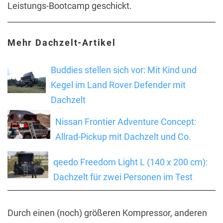
Leistungs-Bootcamp geschickt.
Mehr Dachzelt-Artikel
Buddies stellen sich vor: Mit Kind und
Kegel im Land Rover Defender mit
Dachzelt
Nissan Frontier Adventure Concept:
Allrad-Pickup mit Dachzelt und Co.
qeedo Freedom Light L (140 x 200 cm):
Dachzelt für zwei Personen im Test
Durch einen (noch) größeren Kompressor, anderen