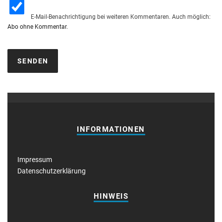
E-Mail-Benachrichtigung bei weiteren Kommentaren. Auch möglich:
Abo ohne Kommentar
.
INFORMATIONEN
Impressum
Datenschutzerklärung
HINWEIS