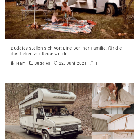
Buddies stellen sich vor: Eine Berliner Familie, für die
das Leben zur Reise wurde
Team
Buddies
22. Juni 2021
1