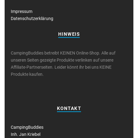
Impressum
Datenschutzerklärung
HINWEIS
CampingBuddies betreibt KEINEN Online-Shop. Alle auf
unseren Seiten gezeigte Produkte verlinken auf unsere
Affiliate-Partnerseiten. Leider könnt ihr bei uns KEINE
Produkte kaufen.
KONTAKT
CampingBuddies
Inh. Jan Kriebel