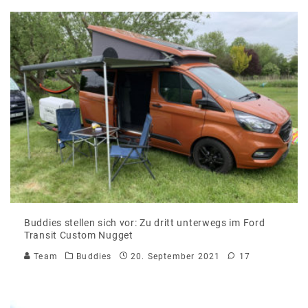
Buddies stellen sich vor: Zu dritt unterwegs im Ford
Transit Custom Nugget
Team
Buddies
20. September 2021
17