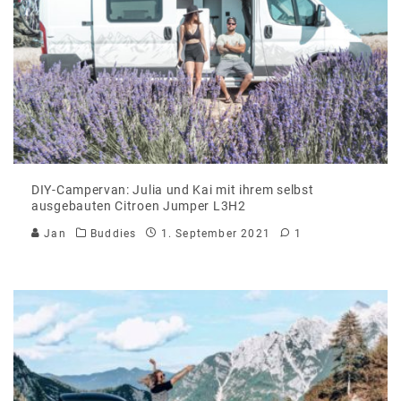
DIY-Campervan: Julia und Kai mit ihrem selbst
ausgebauten Citroen Jumper L3H2
Jan
Buddies
1. September 2021
1