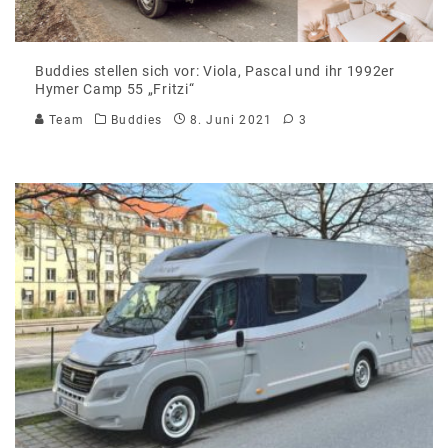
Buddies stellen sich vor: Viola, Pascal und ihr 1992er
Hymer Camp 55 „Fritzi“
Team
Buddies
8. Juni 2021
3