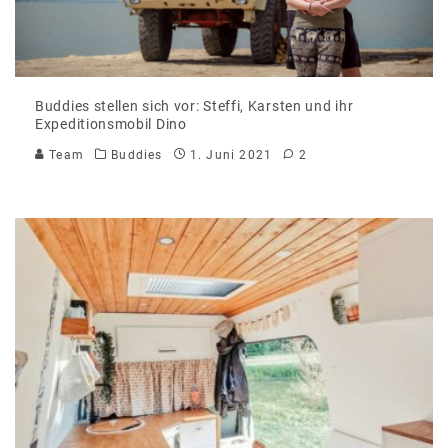
Buddies stellen sich vor: Steffi, Karsten und ihr
Expeditionsmobil Dino
Team
Buddies
1. Juni 2021
2