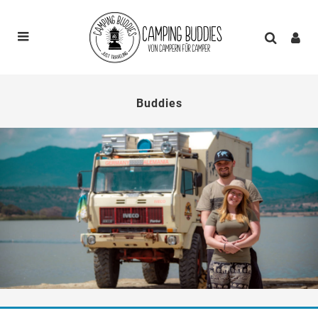
Buddies