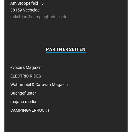
Am Stoppelfeld 15
38159 Vechelde
eMail: jan@campingbuddies.de
PARTNERSEITEN
evocars Magazin
ELECTRIC RIDES
Wohnmobil & Caravan Magazin
Buchgeflüster
majana media
CAMPINGVERRÜCKT