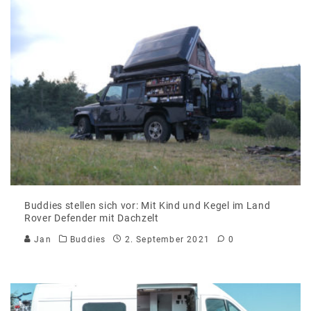
Buddies stellen sich vor: Mit Kind und Kegel im Land
Rover Defender mit Dachzelt
Jan
Buddies
2. September 2021
0