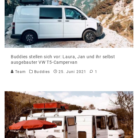
Buddies stellen sich vor: Laura, Jan und ihr selbst
ausgebauter VW T5-Campervan
Team
Buddies
25. Juni 2021
1